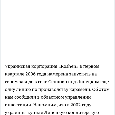
Украинская корпорация «Roshen» в первом
квартале 2006 года намерена запустить на
своем заводе в селе Сенцово под Липецком еще
одну линию по производству карамели. Об этом
нам сообщили в областном управлении
инвестиции. Напомним, что в 2002 году
украинцы купили Липецкую кондитерскую