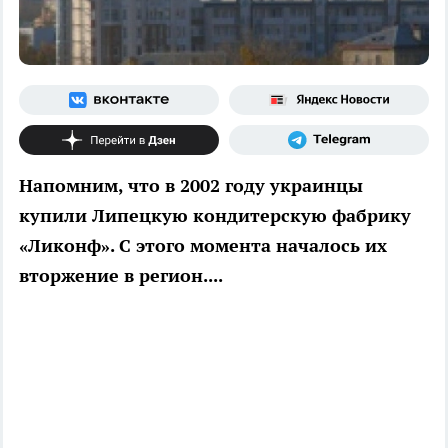
Напомним, что в 2002 году украинцы
купили Липецкую кондитерскую фабрику
«Ликонф». С этого момента началось их
вторжение в регион....