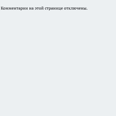
Комментарии на этой странице отключены.