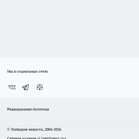
Мы в социальных сетях
Редакционная политика
© Липецкие новости, 2004-2026
Сетевое издание «Lipetsknews.ru»