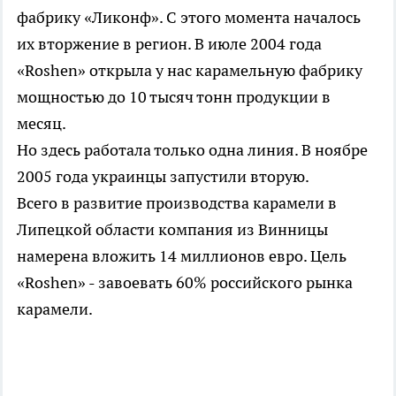
фабрику «Ликонф». С этого момента началось
их вторжение в регион. В июле 2004 года
«Roshen» открыла у нас карамельную фабрику
мощностью до 10 тысяч тонн продукции в
месяц.
Но здесь работала только одна линия. В ноябре
2005 года украинцы запустили вторую.
Всего в развитие производства карамели в
Липецкой области компания из Винницы
намерена вложить 14 миллионов евро. Цель
«Roshen» - завоевать 60% российского рынка
карамели.