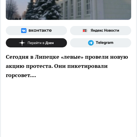
Сегодня в Липецке «левые» провели новую
акцию протеста. Они пикетировали
горсовет....