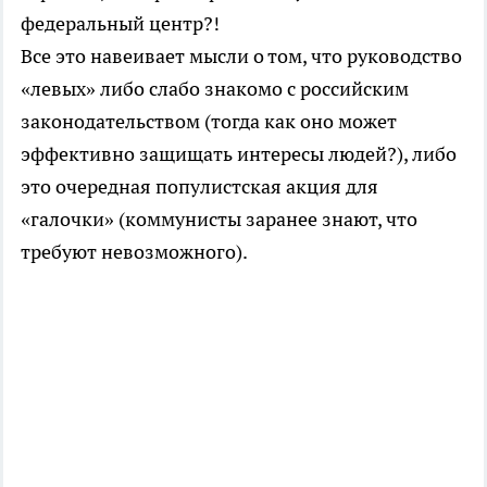
федеральный центр?!
Все это навеивает мысли о том, что руководство
«левых» либо слабо знакомо с российским
законодательством (тогда как оно может
эффективно защищать интересы людей?), либо
это очередная популистская акция для
«галочки» (коммунисты заранее знают, что
требуют невозможного).