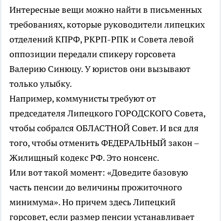
Интересные вещи можно найти в письменных
требованиях, которые руководители липецких
отделений КПРФ, РКРП-РПК и Совета левой
оппозиции передали спикеру горсовета
Валерию Синюцу. У юристов они вызывают
только улыбку.
Например, коммунисты требуют от
председателя Липецкого ГОРОДСКОГО Совета,
чтобы собрался ОБЛАСТНОЙ Совет. И вся для
того, чтобы отменить ФЕДЕРАЛЬНЫЙ закон –
Жилищный кодекс РФ. Это нонсенс.
Или вот такой момент: «Доведите базовую
часть пенсии до величины прожиточного
минимума». Но причем здесь Липецкий
горсовет, если размер пенсии устанавливает