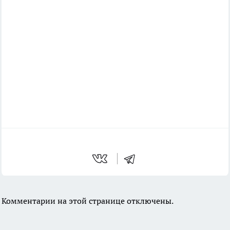
Комментарии на этой странице отключены.