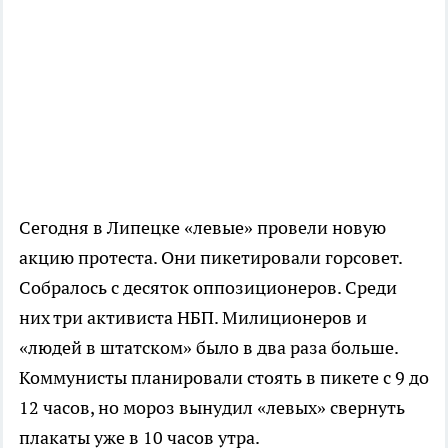
Сегодня в Липецке «левые» провели новую
акцию протеста. Они пикетировали горсовет.
Собралось с десяток оппозиционеров. Среди
них три активиста НБП. Милиционеров и
«людей в штатском» было в два раза больше.
Коммунисты планировали стоять в пикете с 9 до
12 часов, но мороз вынудил «левых» свернуть
плакаты уже в 10 часов утра.