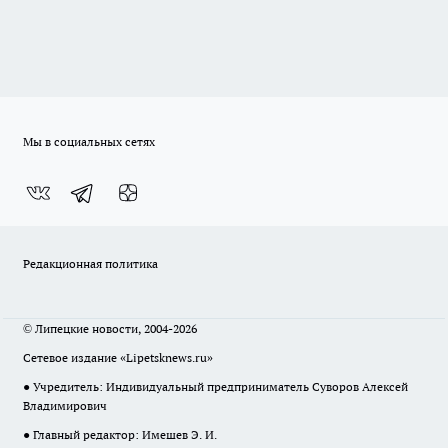
Мы в социальных сетях
Редакционная политика
© Липецкие новости, 2004-2026
Сетевое издание «Lipetsknews.ru»
● Учредитель: Индивидуальный предприниматель Суворов Алексей
Владимирович
● Главный редактор: Имешев Э. И.