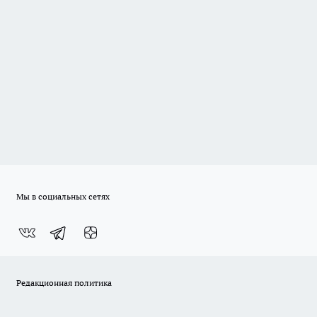
Мы в социальных сетях
Редакционная политика