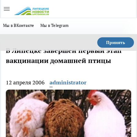
Мы в ВКонтакте
Мы в Telegram
Принять
В Липецке завершен первый этап
вакцинации домашней птицы
12 апреля 2006
administrator