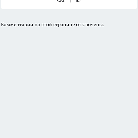
Комментарии на этой странице отключены.