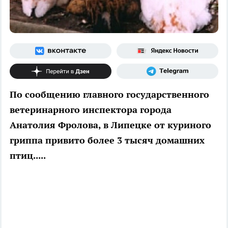
По сообщению главного государственного
ветеринарного инспектора города
Анатолия Фролова, в Липецке от куриного
гриппа привито более 3 тысяч домашних
птиц.....