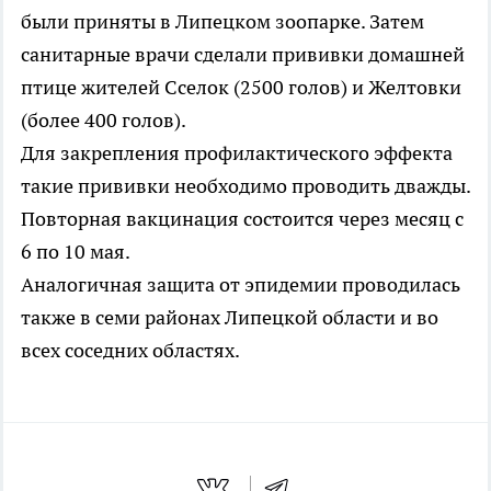
были приняты в Липецком зоопарке. Затем
санитарные врачи сделали прививки домашней
птице жителей Сселок (2500 голов) и Желтовки
(более 400 голов).
Для закрепления профилактического эффекта
такие прививки необходимо проводить дважды.
Повторная вакцинация состоится через месяц с
6 по 10 мая.
Аналогичная защита от эпидемии проводилась
также в семи районах Липецкой области и во
всех соседних областях.