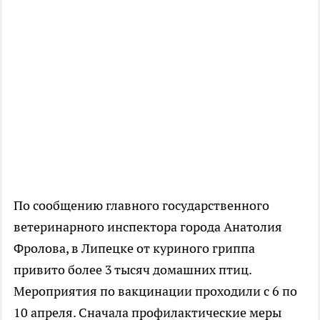
По сообщению главного государственного
ветеринарного инспектора города Анатолия
Фролова, в Липецке от куриного гриппа
привито более 3 тысяч домашних птиц.
Мероприятия по вакцинации проходили с 6 по
10 апреля. Сначала профилактические меры