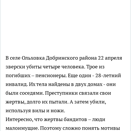
В селе Ольховка Добринского района 22 апреля
зверски убиты четыре человека. Трое из
погибших – пенсионеры. Еще один - 28-летний
инвалид. Их тела найдены в двух домах - они
были соседями. Преступники связали свои
жертвы, долго их пытали. А затем убили,
используя вилы и ножи.
Интересно, что жертвы бандитов – люди
малоимущие. Поэтому сложно понять мотивы