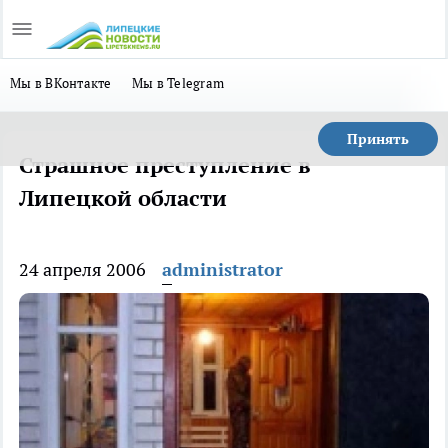
Мы в ВКонтакте
Мы в Telegram
Принять
Страшное преступление в
Липецкой области
24 апреля 2006
administrator