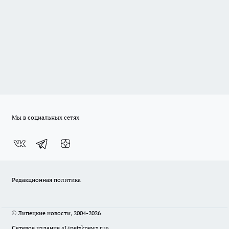
Мы в социальных сетях
Редакционная политика
© Липецкие новости, 2004-2026
Сетевое издание «Lipetsknews.ru»