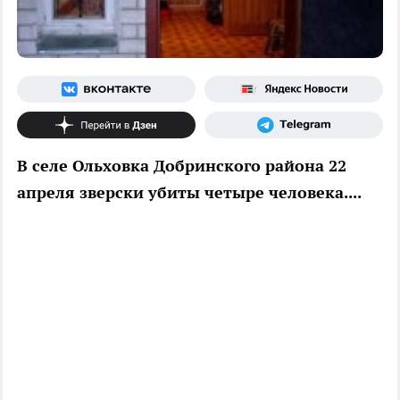
В селе Ольховка Добринского района 22
апреля зверски убиты четыре человека....