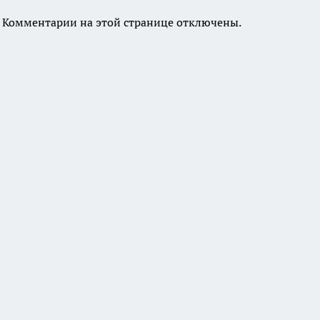
Комментарии на этой странице отключены.