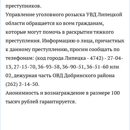
преступников.
Управление уголовного розыска УВД Липецкой
области обращается ко всем гражданам,
которые могут помочь в раскрытии тяжкого
преступления. Информацию о лица, причастных
к данному преступлению, просим сообщать по
телефонам: (код города Липецка - 4742) - 27-04-
13, 27-15-70, 36-93-58, 36-90-51, 36-51-60 или
02, дежурная часть ОВД Добринского района
(262) 2-14-50.
Анонимность и вознаграждение в размере 100
тысяч рублей гарантируется.