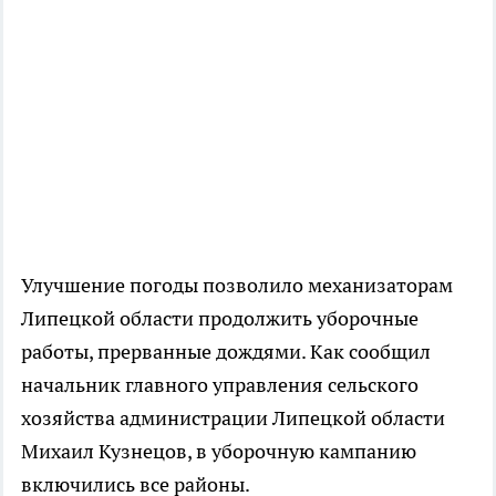
Улучшение погоды позволило механизаторам
Липецкой области продолжить уборочные
работы, прерванные дождями. Как сообщил
начальник главного управления сельского
хозяйства администрации Липецкой области
Михаил Кузнецов, в уборочную кампанию
включились все районы.