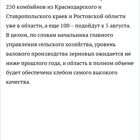
250 комбайнов из Краснодарского и
Ставропольского краев и Ростовской области
уже в области, а еще 100 – подойдут к 5 августа.
В целом, по словам начальника главного
управления сельского хозяйства, уровень
валового производства зерновых ожидается не
ниже прошлого года, и область в полном объеме
будет обеспечена хлебом самого высокого
качества.