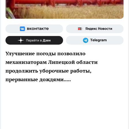
Улучшение погоды позволило
механизаторам Липецкой области
продолжить уборочные работы,
прерванные дождями.....