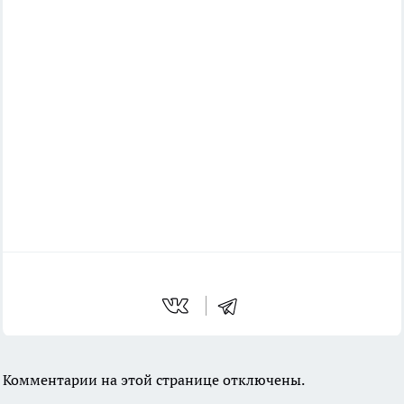
Комментарии на этой странице отключены.