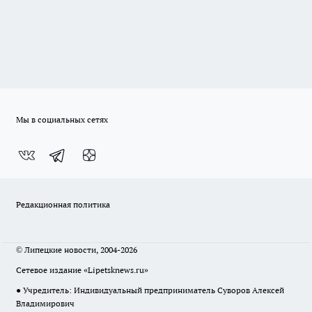
Мы в социальных сетях
Редакционная политика
© Липецкие новости, 2004-2026
Сетевое издание «Lipetsknews.ru»
● Учредитель: Индивидуальный предприниматель Суворов Алексей
Владимирович