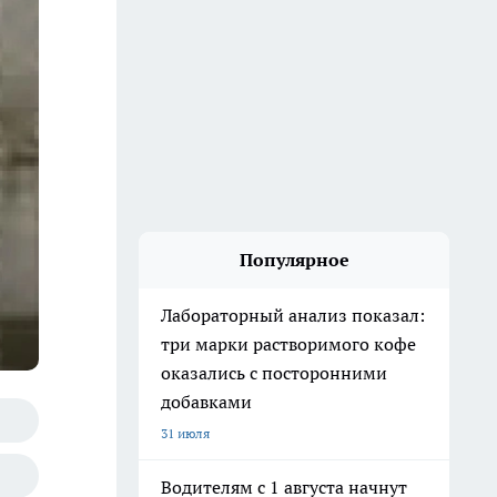
Популярное
Лабораторный анализ показал:
три марки растворимого кофе
оказались с посторонними
добавками
31 июля
Водителям с 1 августа начнут