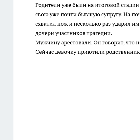
Родители уже были на итоговой стадии
свою уже почти бывшую супругу. На поч
схватил нож и несколько раз ударил им
дочери участников трагедии.
Мужчину арестовали. Он говорит, что н
Сейчас девочку приютили родственники