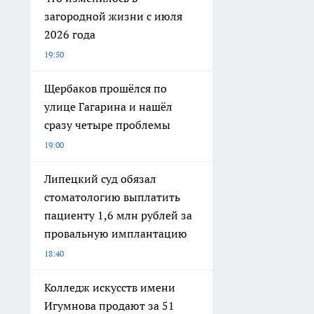
загородной жизни с июля
2026 года
19:50
Щербаков прошёлся по
улице Гагарина и нашёл
сразу четыре проблемы
19:00
Липецкий суд обязал
стоматологию выплатить
пациенту 1,6 млн рублей за
провальную имплантацию
18:40
Колледж искусств имени
Игумнова продают за 51