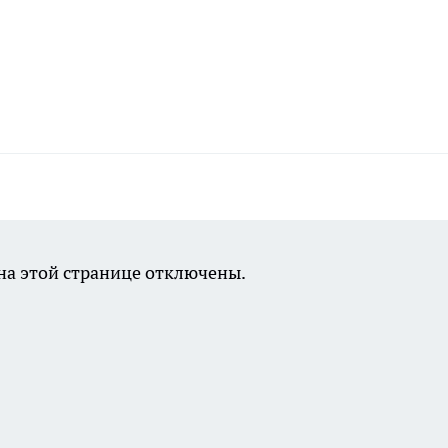
а этой странице отключены.