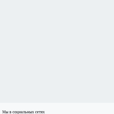
Мы в социальных сетях