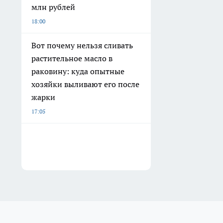
млн рублей
18:00
Вот почему нельзя сливать
растительное масло в
раковину: куда опытные
хозяйки выливают его после
жарки
17:05