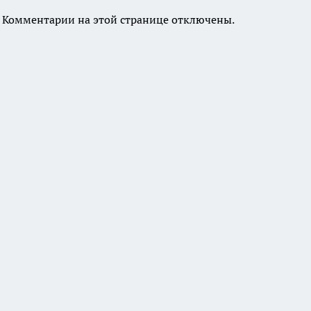
Комментарии на этой странице отключены.