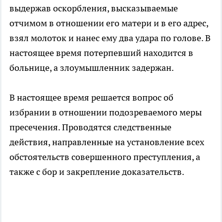
выдержав оскорбления, высказываемые
отчимом в отношении его матери и в его адрес,
взял молоток и нанес ему два удара по голове. В
настоящее время потерпевший находится в
больнице, а злоумышленник задержан.
В настоящее время решается вопрос об
избрании в отношении подозреваемого меры
пресечения. Проводятся следственные
действия, направленные на установление всех
обстоятельств совершенного преступления, а
также с бор и закрепление доказательств.