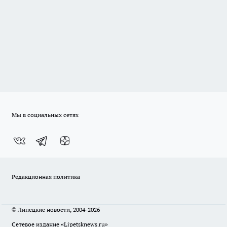
Мы в социальных сетях
Редакционная политика
© Липецкие новости, 2004-2026
Сетевое издание «Lipetsknews.ru»