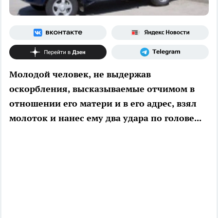
Молодой человек, не выдержав
оскорбления, высказываемые отчимом в
отношении его матери и в его адрес, взял
молоток и нанес ему два удара по голове...