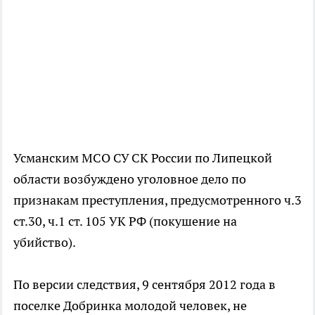
Усманским МСО СУ СК России по Липецкой
области возбуждено уголовное дело по
признакам преступления, предусмотренного ч.3
ст.30, ч.1 ст. 105 УК РФ (покушение на
убийство).
По версии следствия, 9 сентября 2012 года в
поселке Добринка молодой человек, не