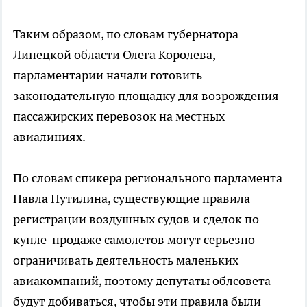
Таким образом, по словам губернатора
Липецкой области Олега Королева,
парламентарии начали готовить
законодательную площадку для возрождения
пассажирских перевозок на местных
авиалиниях.
По словам спикера регионального парламента
Павла Путилина, существующие правила
регистрации воздушных судов и сделок по
купле-продаже самолетов могут серьезно
ограничивать деятельность маленьких
авиакомпаний, поэтому депутаты облсовета
будут добиваться, чтобы эти правила были