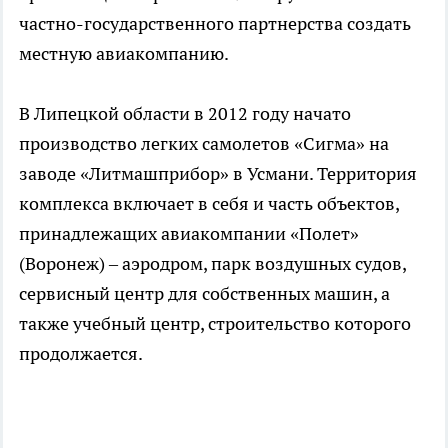
частно-государственного партнерства создать
местную авиакомпанию.
В Липецкой области в 2012 году начато
производство легких самолетов «Сигма» на
заводе «Литмашприбор» в Усмани. Территория
комплекса включает в себя и часть объектов,
принадлежащих авиакомпании «Полет»
(Воронеж) – аэродром, парк воздушных судов,
сервисный центр для собственных машин, а
также учебный центр, строительство которого
продолжается.