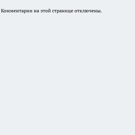
Комментарии на этой странице отключены.