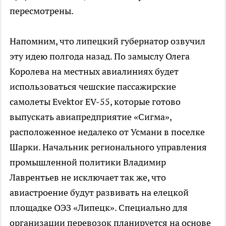
пересмотрены.
Напомним, что липецкий губернатор озвучил
эту идею полгода назад. По замыслу Олега
Королева на местных авиалиниях будет
использоваться чешские пассажирские
самолеты Evektor EV-55, которые готово
выпускать авиапредприятие «Сигма»,
расположенное недалеко от Усмани в поселке
Шарки. Начальник регионального управления
промышленной политики Владимир
Лаврентьев не исключает так же, что
авиастроение будут развивать на елецкой
площадке ОЭЗ «Липецк». Специально для
организации перевозок планируется на основе