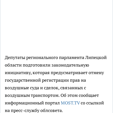
Депутаты регионального парламента Липецкой
области подготовили законодательную
инициативу, которая предусматривает отмену
государственной регистрации прав на
воздушные суда и сделок, связанных с
воздушным транспортом. Об этом сообщает
информационный портал
MOST.TV
со ссылкой
на пресс-службу облсовета.