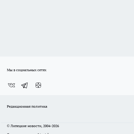
Мы в социальных сетях
Редакционная политика
© Липецкие новости, 2004-2026