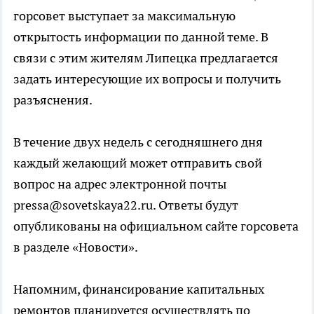
горсовет выступает за максимальную
открытость информации по данной теме. В
связи с этим жителям Липецка предлагается
задать интересующие их вопросы и получить
разъяснения.
В течение двух недель с сегодняшнего дня
каждый желающий может отправить свой
вопрос на адрес электронной почты
pressa@sovetskaya22.ru. Ответы будут
опубликованы на официальном сайте горсовета
в разделе «Новости».
Напомним, финансирование капитальных
ремонтов планируется осуществлять по