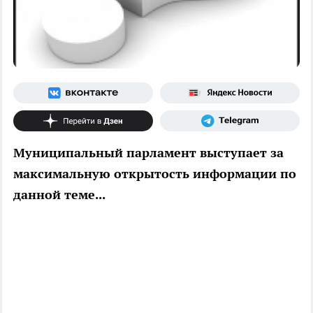
Муниципальный парламент выступает за
максимальную открытость информации по
данной теме...