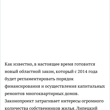
Как известно, в настоящее время готовится
новый областной закон, который с 2014 года
будет регламентировать порядок
финансирования и осуществления капитальных
ремонтов многоквартирных домов.
Законопроект затрагивает интересы огромного
количества собственников жилья. Липецкий