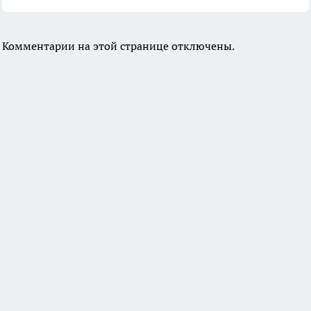
Комментарии на этой странице отключены.