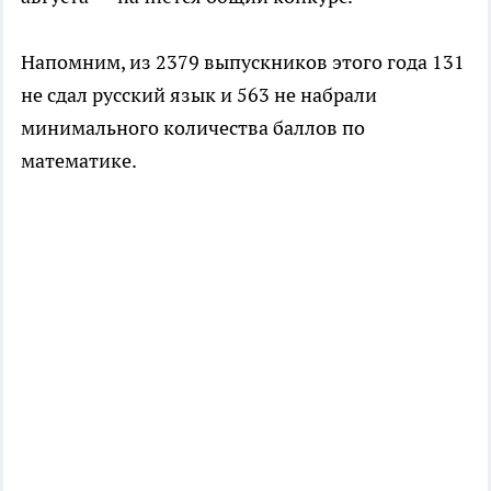
Напомним, из 2379 выпускников этого года 131
не сдал русский язык и 563 не набрали
минимального количества баллов по
математике.