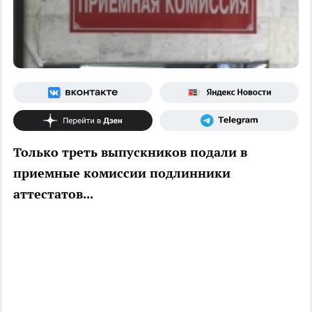
Только треть выпускников подали в
приемные комиссии подлинники
аттестатов...