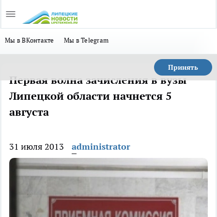
Мы в ВКонтакте
Мы в Telegram
Принять
Первая волна зачисления в вузы
Липецкой области начнется 5
августа
31 июля 2013
administrator