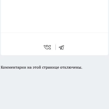
Комментарии на этой странице отключены.