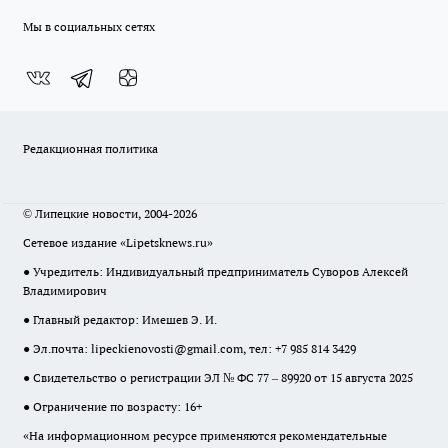
Мы в социальных сетях
Редакционная политика
© Липецкие новости, 2004-2026
Сетевое издание «Lipetsknews.ru»
● Учредитель: Индивидуальный предприниматель Суворов Алексей
Владимирович
● Главный редактор: Имешев Э. И.
● Эл.почта:
lipeckienovosti@gmail.com
, тел: +7 985 814 3429
● Свидетельство о регистрации ЭЛ № ФС 77 – 89920 от 15 августа 2025
● Ограничение по возрасту: 16+
«На информационном ресурсе применяются рекомендательные