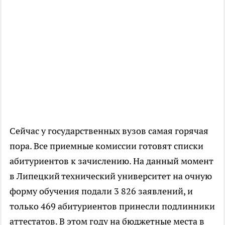
Сейчас у государственных вузов самая горячая
пора. Все приемные комиссии готовят списки
абитуриентов к зачислению. На данный момент
в Липецкий технический университет на очную
форму обучения подали 3 826 заявлений, и
только 469 абитуриентов принесли подлинники
аттестатов. В этом году на бюджетные места в