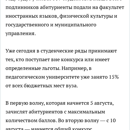
подлинников абитуриенты подали на факультет
иностранных языков, физической культуры и
государственного и муниципального
управления.
Уже сегодня в студенческие ряды принимают
тех, кто поступает вне конкурса или имеет
определенные льготы. Например, в
педагогическом университете уже занято 15%
от всех бюджетных мест вуза.
В первую волну, которая начнется 5 августа,
зачислят абитуриентов с максимальным
количеством баллов. Во вторую волну — с 10
августа — начнется общий конкурс.