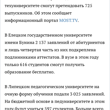
техуниверситете смогут претендовать 725
выпускников. Об этом сообщает
информационный портал
MOST.TV
.
В Елецком государственном университете
имени Бунина 2 137 заявлений от абитуриентов
и лишь четвертая часть из них подкреплена
подлинниками аттестатов. В вузе в этом году
только 616 студентов смогут получить
образование бесплатно.
В Липецком педагогическом университете на
очную форму обучения подали 3 025 заявлений.
На бюджетной основе в педуниверситете в этом
году будут учиться 597 студентов. Больше всего