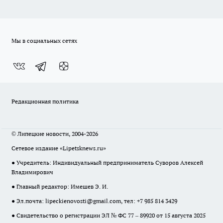
Мы в социальных сетях
Редакционная политика
© Липецкие новости, 2004-2026
Сетевое издание «Lipetsknews.ru»
● Учредитель: Индивидуальный предприниматель Суворов Алексей
Владимирович
● Главный редактор: Имешев Э. И.
● Эл.почта:
lipeckienovosti@gmail.com
, тел: +7 985 814 3429
● Свидетельство о регистрации ЭЛ № ФС 77 – 89920 от 15 августа 2025