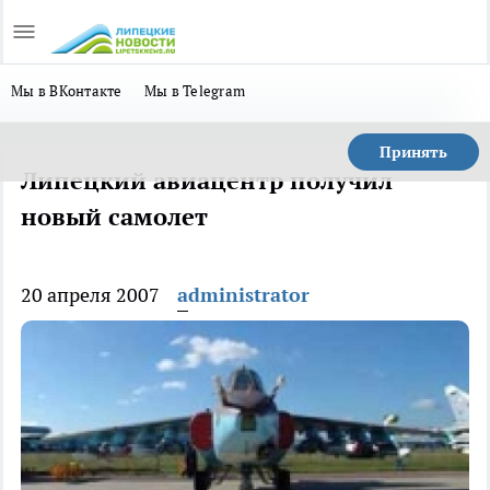
Мы в ВКонтакте
Мы в Telegram
Принять
Липецкий авиацентр получил
новый самолет
20 апреля 2007
administrator