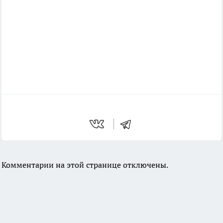
Комментарии на этой странице отключены.