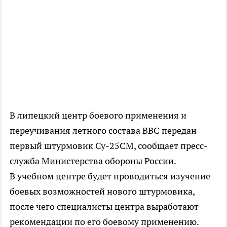
В липецкий центр боевого применения и
переучивания летного состава ВВС передан
первый штурмовик Су-25СМ, сообщает пресс-
служба Министерства обороны России.
В учебном центре будет проводиться изучение
боевых возможностей нового штурмовика,
после чего специалисты центра выработают
рекомендации по его боевому применению.