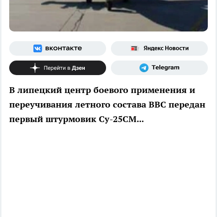
В липецкий центр боевого применения и
переучивания летного состава ВВС передан
первый штурмовик Су-25СМ...