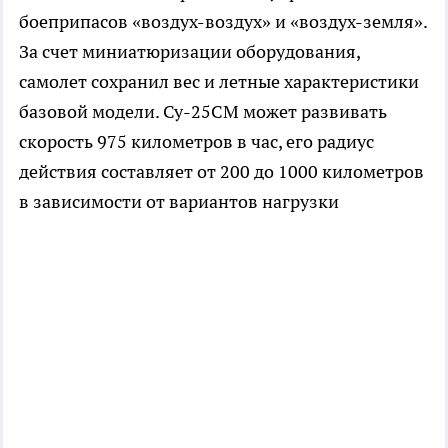
боеприпасов «воздух-воздух» и «воздух-земля».
За счет миниатюризации оборудования,
самолет сохранил вес и летные характеристики
базовой модели. Су-25СМ может развивать
скорость 975 километров в час, его радиус
действия составляет от 200 до 1000 километров
в зависимости от вариантов нагрузки