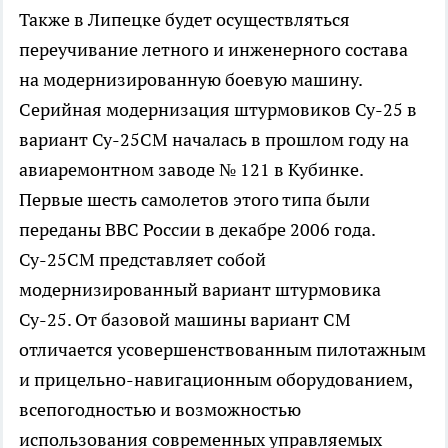
Также в Липецке будет осуществляться
переучивание летного и инженерного состава
на модернизированную боевую машину.
Серийная модернизация штурмовиков Су-25 в
вариант Су-25СМ началась в прошлом году на
авиаремонтном заводе № 121 в Кубинке.
Первые шесть самолетов этого типа были
переданы ВВС России в декабре 2006 года.
Су-25СМ представляет собой
модернизированный вариант штурмовика
Су-25. От базовой машины вариант СМ
отличается усовершенствованным пилотажным
и прицельно-навигационным оборудованием,
всепогодностью и возможностью
использования современных управляемых