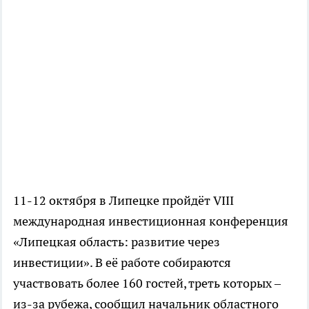
11-12 октября в Липецке пройдёт VIII
международная инвестиционная конференция
«Липецкая область: развитие через
инвестиции». В её работе собираются
участвовать более 160 гостей, треть которых –
из-за рубежа, сообщил начальник областного