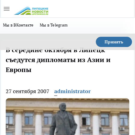
Мы в ВКонтакте
Мы в Telegram
Принять
В середине октября в Липецк
съедутся дипломаты из Азии и
Европы
27 сентября 2007
administrator