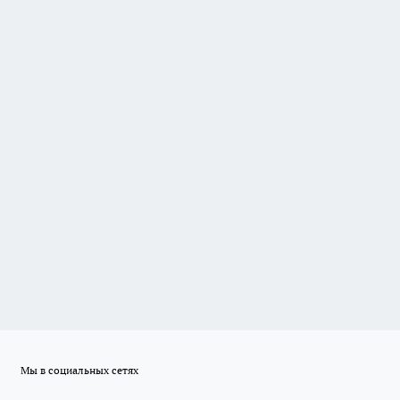
Мы в социальных сетях