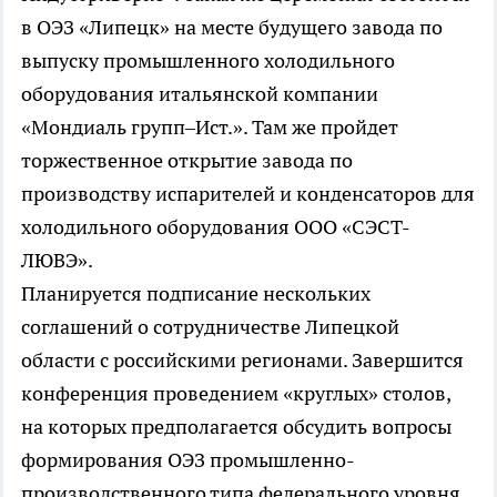
в ОЭЗ «Липецк» на месте будущего завода по
выпуску промышленного холодильного
оборудования итальянской компании
«Мондиаль групп–Ист.». Там же пройдет
торжественное открытие завода по
производству испарителей и конденсаторов для
холодильного оборудования ООО «СЭСТ-
ЛЮВЭ».
Планируется подписание нескольких
соглашений о сотрудничестве Липецкой
области с российскими регионами. Завершится
конференция проведением «круглых» столов,
на которых предполагается обсудить вопросы
формирования ОЭЗ промышленно-
производственного типа федерального уровня