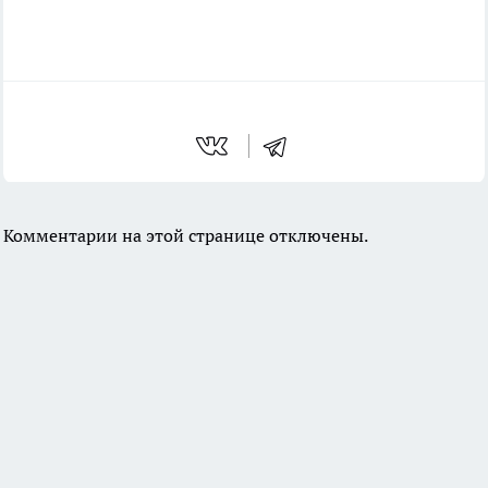
Комментарии на этой странице отключены.