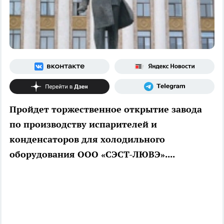
Пройдет торжественное открытие завода
по производству испарителей и
конденсаторов для холодильного
оборудования ООО «СЭСТ-ЛЮВЭ»....