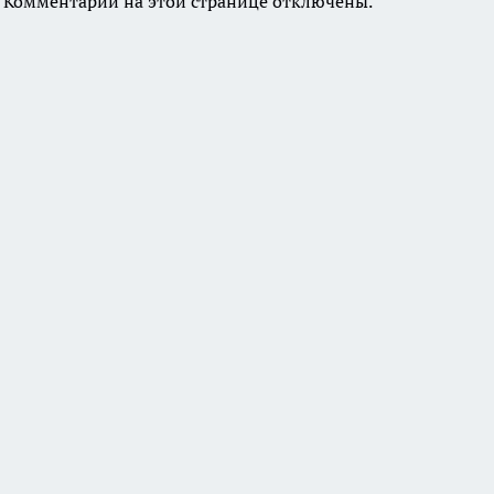
Комментарии на этой странице отключены.