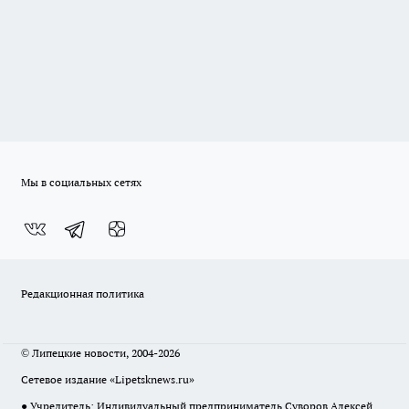
Мы в социальных сетях
Редакционная политика
© Липецкие новости, 2004-2026
Сетевое издание «Lipetsknews.ru»
● Учредитель: Индивидуальный предприниматель Суворов Алексей