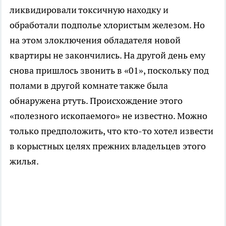
ликвидировали токсичную находку и
обработали подполье хлористым железом. Но
на этом злоключения обладателя новой
квартиры не закончились. На другой день ему
снова пришлось звонить в «01», поскольку под
полами в другой комнате также была
обнаружена ртуть. Происхождение этого
«полезного ископаемого» не известно. Можно
только предположить, что кто-то хотел извести
в корыстных целях прежних владельцев этого
жилья.