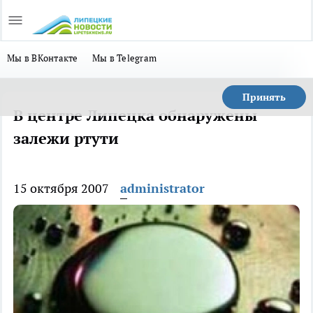
Мы в ВКонтакте
Мы в Telegram
Принять
В центре Липецка обнаружены
залежи ртути
15 октября 2007
administrator