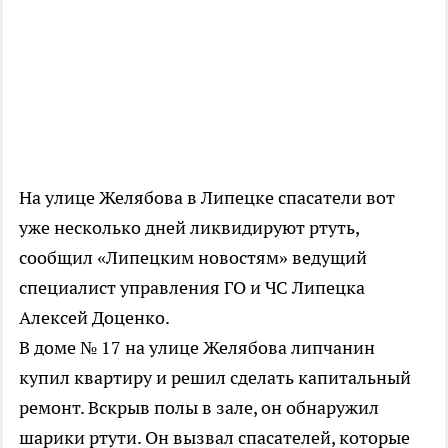
На улице Желябова в Липецке спасатели вот
уже несколько дней ликвидируют ртуть,
сообщил «Липецким новостям» ведущий
специалист управления ГО и ЧС Липецка
Алексей Доценко.
В доме № 17 на улице Желябова липчанин
купил квартиру и решил сделать капитальный
ремонт. Вскрыв полы в зале, он обнаружил
шарики ртути. Он вызвал спасателей, которые