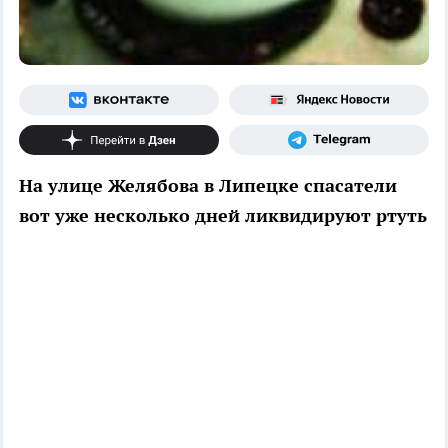
На улице Желябова в Липецке спасатели
вот уже несколько дней ликвидируют ртуть