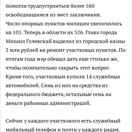
помогли трудоустроиться более 560
освободившимся из мест заключения.
Число опорных пунктов милиции увеличилось
на 105. Теперь в области их 326. Глава города
Михаил Гулевский выделил из городской казны
2 млн рублей на ремонт участковых пунктов. По
итогам года мэр обещал дать еще столько же,
чтобы окончательно закрыть этот вопрос.
Кроме того, участковым купили 14 служебных
автомобилей. Семь из них на средства из
федерального бюджета, остальные семь на
деньги районных администраций.
Сейчас у каждого участкового есть служебный
мобильный телефон и почти у каждого рация.