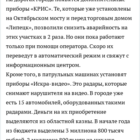
приборы «КРИС». Те, которые уже установлены
на Октябрьском мосту и перед торговым домом
«Липецк», позволили снизить аварийность на
этих участках в 2 раза. Но они пока работают
только при помощи оператора. Скоро их
переведут в автоматический режим и свяжут с
информационным центром.
Кроме того, в патрульных машинах установят
приборы «Искра-видео». Это радары, которые
снимают нарушителя на видео. В городе уже
есть 15 автомобилей, оборудованных такими
радарами. Деньги на их приобретение
выделяются из областной казны. В начале года
из бюджета выделены 3 миллиона 800 тысяч
рублей. 2 миллиона 800 тысяч из них уже