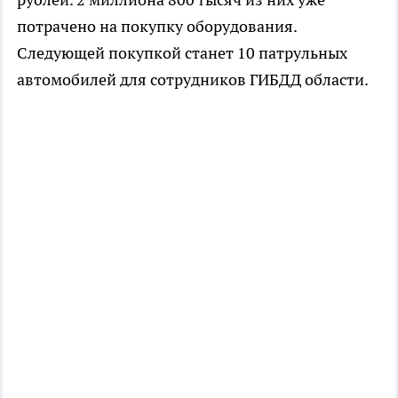
потрачено на покупку оборудования.
Следующей покупкой станет 10 патрульных
автомобилей для сотрудников ГИБДД области.