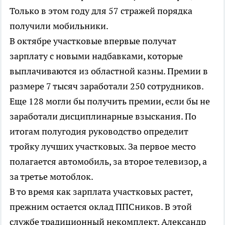
Только в этом году для 57 стражей порядка
получили мобильники.
В октябре участковые впервые получат
зарплату с новыми надбавками, которые
выплачиваются из областной казны. Премии в
размере 7 тысяч заработали 250 сотрудников.
Еще 128 могли бы получить премии, если бы не
заработали дисциплинарные взыскания. По
итогам полугодия руководство определит
тройку лучших участковых. За первое место
полагается автомобиль, за второе телевизор, а
за третье мотоблок.
В то время как зарплата участковых растет,
прежним остается оклад ППСников. В этой
службе традиционный некомплект. Александр