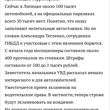
Сейчас в Липецке около 100 тысяч
автомобилей, а на официальных парковках
всего 30 тысяч мест. Понятно, что нишу
заполняют нелегальные автостоянки. Но по
словам Александра Тесленко, сотрудники
ГИБДД и участковые с этим явлениям борются.
С начала года милиционеры составили около
400 протоколов по стоянкам. Штрафы
составили от 500 до 2 тысяч рублей.
Заместитель начальника УВД рассказал немало
интересного и для автолюбителей.
Ужесточается прием экзаменов на
водительские права. В частности, теперь строже
будут экзаменовать на вождение.
На дорогах города появятся дополнительные