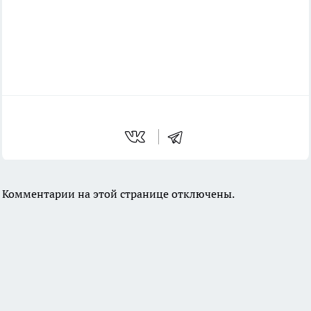
Комментарии на этой странице отключены.