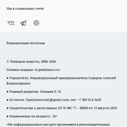
Мы в социальных сетях
Редакционная политика
© Липецкие новости, 2004-2026
Сетевое издание «Lipetsknews.ru»
● Учредитель: Индивидуальный предприниматель Суворов Алексей
Владимирович
● Главный редактор: Имешев Э. И.
● Эл.почта:
lipeckienovosti@gmail.com
, тел: +7 985 814 3429
● Свидетельство о регистрации ЭЛ № ФС 77 – 89920 от 15 августа 2025
● Ограничение по возрасту: 16+
«На информационном ресурсе применяются рекомендательные