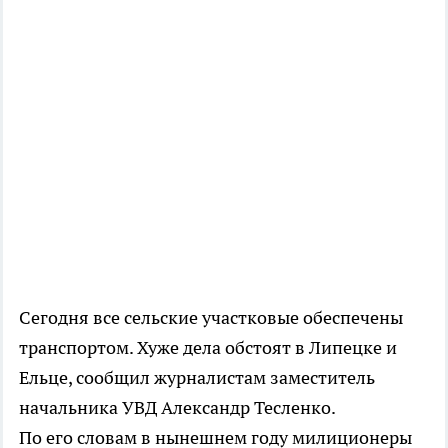
Сегодня все сельские участковые обеспечены
транспортом. Хуже дела обстоят в Липецке и
Ельце, сообщил журналистам заместитель
начальника УВД Александр Тесленко.
По его словам в нынешнем году милиционеры