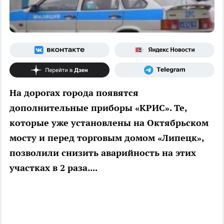
На дорогах города появятся
дополнительные приборы «КРИС». Те,
которые уже установлены на Октябрьском
мосту и перед торговым домом «Липецк»,
позволили снизить аварийность на этих
участках в 2 раза....