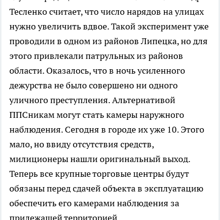
Тесленко считает, что число нарядов на улицах
нужно увеличить вдвое. Такой эксперимент уже
проводили в одном из районов Липецка, но для
этого привлекали патрульных из районов
области. Оказалось, что в ночь усиленного
дежурства не было совершено ни одного
уличного преступления. Альтернативой
ППСникам могут стать камеры наружного
наблюдения. Сегодня в городе их уже 10. Этого
мало, но ввиду отсутствия средств,
милиционеры нашли оригинальный выход.
Теперь все крупные торговые центры будут
обязаны перед сдачей объекта в эксплуатацию
обеспечить его камерами наблюдения за
прилежащей территорией.