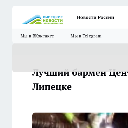
Новости России
Мы в ВКонтакте
Мы в Telegram
Лучший бармен Цент
Липецке