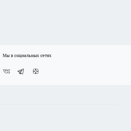
Мы в социальных сетях