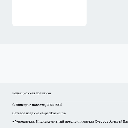
Редакционная политика
© Липецкие новости, 2004-2026
Сетевое издание «Lipetsknews.ru»
● Учредитель: Индивидуальный предприниматель Суворов Алексей В