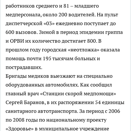
работников среднего и 81 – младшего
медперсонала, около 200 водителей. На пульт
диспетчерской «03» ежедневно поступает до
600 вызовов. Зимой в период эпидемии гриппа
и ОРВИ их количество достигает 800. В
прошлом году городская «неотложка» оказала
помощь почти 195 тысячам больных и
пострадавших.
Бригады медиков выезжают на специально
оборудованных автомобилях. Как сообщил
главный врач «Станции скорой медпомощи»
Сергей Баранов, в их распоряжении 54 единицы
санитарного автотранспорта. За период с 2006
по 2008 годы по национальному проекту
«Здоровье» в муниципальное учреждение