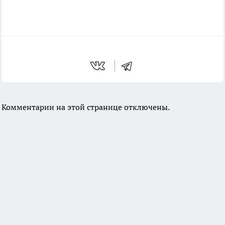
Комментарии на этой странице отключены.