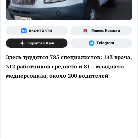
Здесь трудятся 785 специалистов: 143 врача,
312 работников среднего и 81 – младшего
медперсонала, около 200 водителей