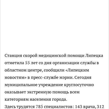
Станция скорой медицинской помощи Липецка
отметила 55 лет со дня организации службы в
областном центре, сообщили «Липецким
новостям» в пресс-службе мэрии. Сегодня
муниципальное учреждение круглосуточно
оказывает экстренную помощь всем
категориям населения города.
Здесь трудятся 785 специалистов: 143 врача, 312