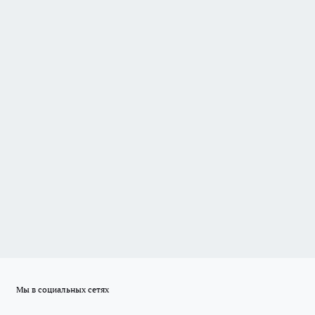
Мы в социальных сетях