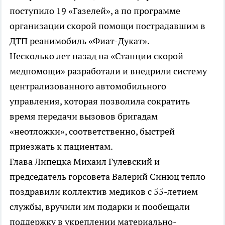
поступило 19 «Газелей», а по программе
организации скорой помощи пострадавшим в
ДТП реанимобиль «Фиат-Дукат».
Несколько лет назад на «Станции скорой
медпомощи» разработали и внедрили систему
централизованного автомобильного
управления, которая позволила сократить
время передачи вызовов бригадам
«неотложки», соответственно, быстрей
приезжать к пациентам.
Глава Липецка Михаил Гулевский и
председатель горсовета Валерий Синюц тепло
поздравили коллектив медиков с 55-летием
службы, вручили им подарки и пообещали
поддержку в укреплении материально-