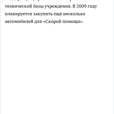
технической базы учреждения. В 2009 году
планируется закупить еще несколько
автомобилей для «Скорой помощи».