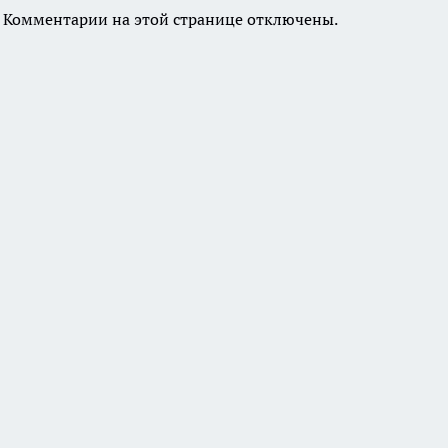
Комментарии на этой странице отключены.