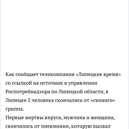
Как сообщает телекомпания «Липецкое время»
со ссылкой на источник в управлении
Роспотребнадзора по Липецкой области, в
Липецке 2 человека скончались от «свиного»
гриппа.
Первые жертвы вируса, мужчина и женщина,
скончались от пневмонии, которую вызвал