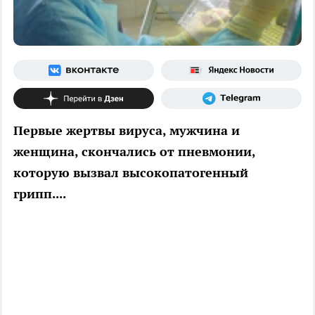
Первые жертвы вируса, мужчина и
женщина, скончались от пневмонии,
которую вызвал высокопатогенный
грипп....