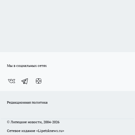
Мы в социальных сетях
Редакционная политика
© Липецкие новости, 2004-2026
Сетевое издание «Lipetsknews.ru»