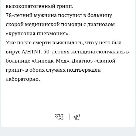
высокопатогенный грипп.
78-летний мужчина поступил в больницу
скорой медицинской помощи с диагнозом
«крупозная пневмония».
Уже после смерти выяснилось, что у него был
вирус А/H1N1. 50-летняя женщина скончалась в
больнице «Липецк-Мед». Диагноз «свиной
грипп» в обоих случаях подтвержден
лабораторно.