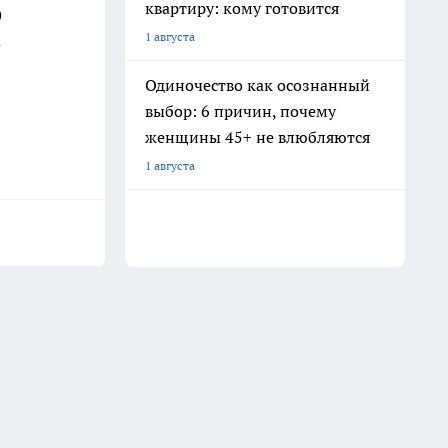
квартиру: кому готовится
)
1 августа
о
Одиночество как осознанный
выбор: 6 причин, почему
женщины 45+ не влюбляются
1 августа