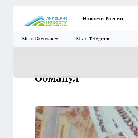
Новости России
Мы в ВКонтакте
Мы в Telegram
Обманул