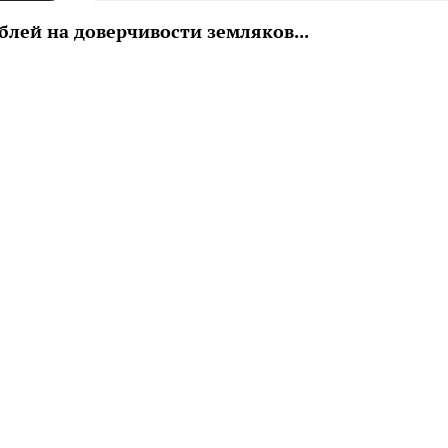
блей на доверчивости земляков...