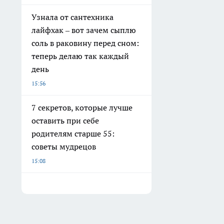
Узнала от сантехника
лайфхак – вот зачем сыплю
соль в раковину перед сном:
теперь делаю так каждый
день
15:56
7 секретов, которые лучше
оставить при себе
родителям старше 55:
советы мудрецов
15:08