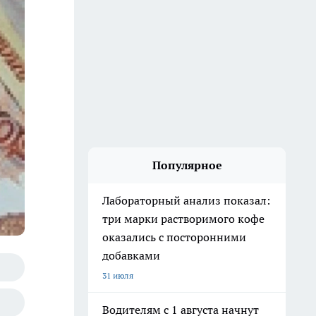
Популярное
Лабораторный анализ показал:
три марки растворимого кофе
оказались с посторонними
добавками
31 июля
Водителям с 1 августа начнут