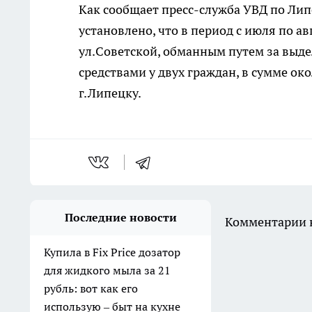
Как сообщает пресс-служба УВД по Ли
установлено, что в период с июля по ав
ул.Советской, обманным путем за выде
средствами у двух граждан, в сумме ок
г.Липецку.
Последние новости
Комментарии н
Купила в Fix Price дозатор
для жидкого мыла за 21
рубль: вот как его
использую – быт на кухне