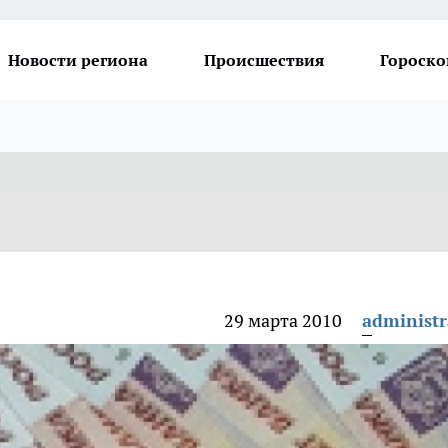
Новости региона
Происшествия
Гороско
29 марта 2010
administr