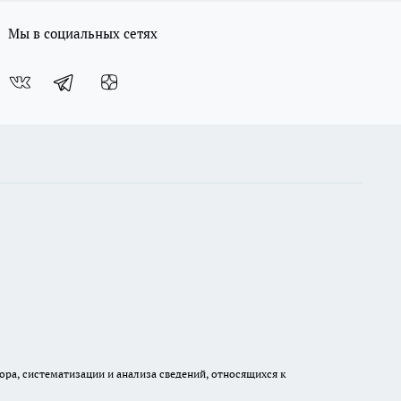
Мы в социальных сетях
а, систематизации и анализа сведений, относящихся к