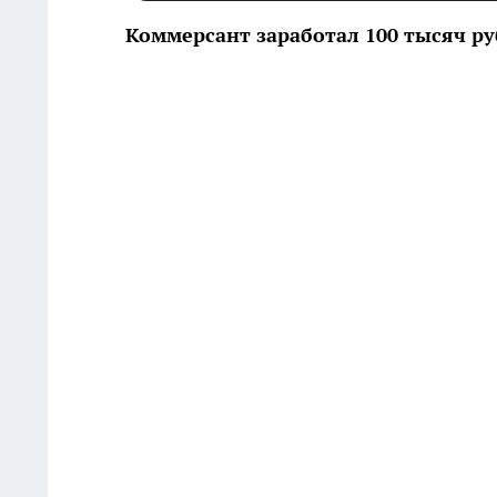
Коммерсант заработал 100 тысяч ру