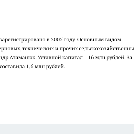
арегистрировано в 2005 году. Основным видом
ерновых, технических и прочих сельскохозяйственны
др Атаманюк. Уставной капитал – 16 млн рублей. За
составила 1,6 млн рублей.