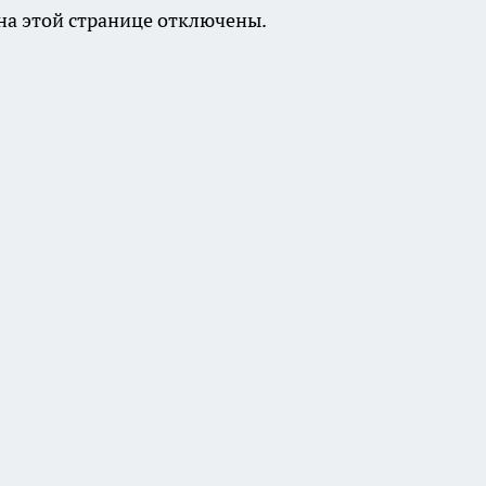
а этой странице отключены.