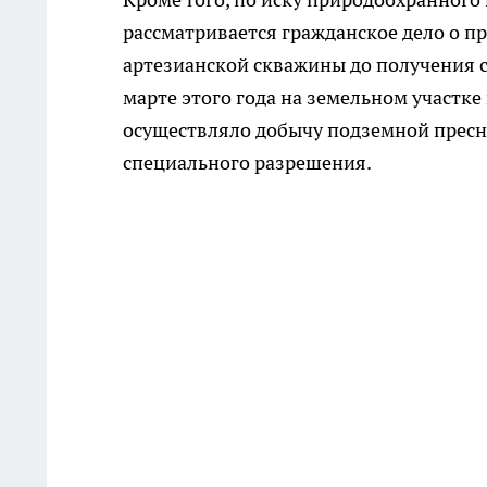
рассматривается гражданское дело о 
артезианской скважины до получения с
марте этого года на земельном участке
осуществляло добычу подземной пресн
специального разрешения.