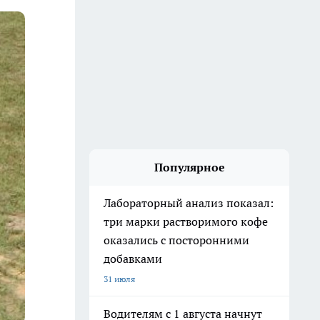
Популярное
Лабораторный анализ показал:
три марки растворимого кофе
оказались с посторонними
добавками
31 июля
Водителям с 1 августа начнут