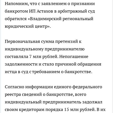
Напомним, что с заявлением о признании
банкротом ИП Астахов в арбитражный суд
обратился «Владимирский региональный
юридический центр».
Первоначальная сумма претензий к
индивидуальному предпринимателю
составляла 7 млн рублей. Непогашение
задолженности и стало причиной обращения
истца в суд с требованием о банкротстве.
Согласно информации единого федерального
реестра сведений о банкротстве, всего
индивидуальный предприниматель задолжал
своим кредиторам порядка 15 млн рублей. В их