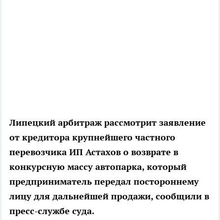
Липецкий арбитраж рассмотрит заявление
от кредитора крупнейшего частного
перевозчика ИП Астахов о возврате в
конкурсную массу автопарка, который
предприниматель передал постороннему
лицу для дальнейшей продажи, сообщили в
пресс-службе суда.