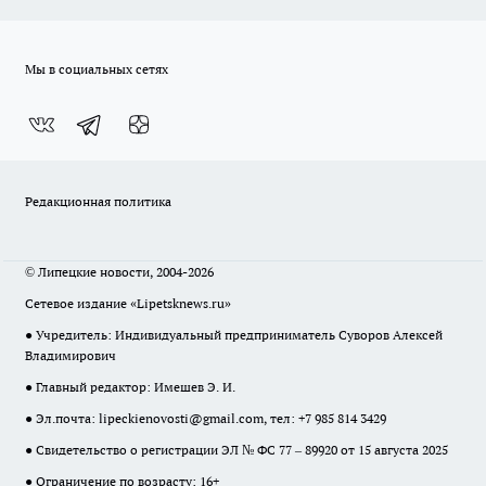
Мы в социальных сетях
Редакционная политика
© Липецкие новости, 2004-2026
Сетевое издание «Lipetsknews.ru»
● Учредитель: Индивидуальный предприниматель Суворов Алексей
Владимирович
● Главный редактор: Имешев Э. И.
● Эл.почта:
lipeckienovosti@gmail.com
, тел: +7 985 814 3429
● Свидетельство о регистрации ЭЛ № ФС 77 – 89920 от 15 августа 2025
● Ограничение по возрасту: 16+