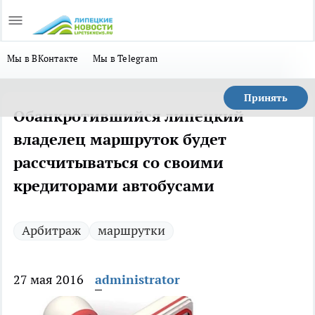
Мы в ВКонтакте
Мы в Telegram
Принять
Обанкротившийся липецкий
владелец маршруток будет
рассчитываться со своими
кредиторами автобусами
Арбитраж
маршрутки
27 мая 2016
administrator