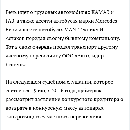
Речь идет о грузовых автомобилях КАМАЗ и
ГАЗ, а также десяти автобусах марки Mercedes-
Benz и шести автобусах MAN. Технику ИП
Астахов передал своему бывшему компаньону.
Тот в свою очередь продал транспорт другому
частному перевозчику ООО «Автолидер
Липецк».
На следующем судебном слушании, которое
состоится 19 июля 2016 года, арбитраж
рассмотрит заявление конкурсного кредитора о
возврате в конкурсную массу автопарка
банкротящегося частного перевозчика.