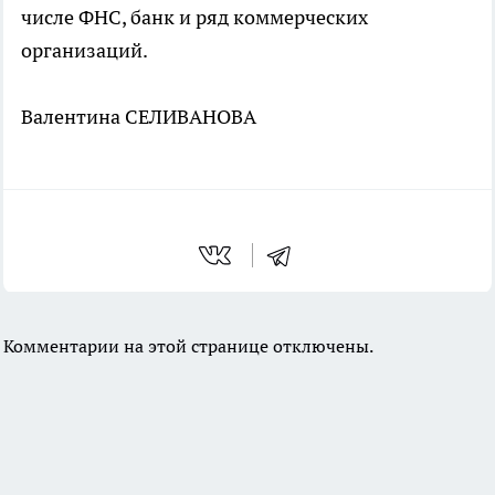
числе ФНС, банк и ряд коммерческих
организаций.
Валентина СЕЛИВАНОВА
Комментарии на этой странице отключены.