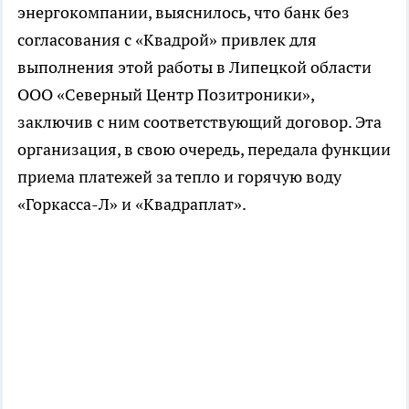
энергокомпании, выяснилось, что банк без
согласования с «Квадрой» привлек для
выполнения этой работы в Липецкой области
ООО «Северный Центр Позитроники»,
заключив с ним соответствующий договор. Эта
организация, в свою очередь, передала функции
приема платежей за тепло и горячую воду
«Горкасса-Л» и «Квадраплат».