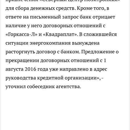
для сбора денежных средств. Кроме того, в
ответе на письменный запрос банк отрицает
наличие у него договорных отношений с
«Горкасса-Л» и «Квадраплат». В сложившейся
ситуации энергокомпания вынуждена
расторгнуть договор с банком. Предложение о
прекращении договорных отношений с 1
августа 2016 года уже направлено в адрес
руководства кредитной организации», -
уточнил собеседник агентства.