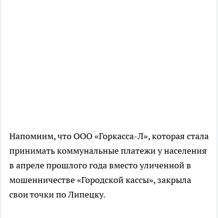
Напомним, что ООО «Горкасса-Л», которая стала
принимать коммунальные платежи у населения
в апреле прошлого года вместо уличенной в
мошенничестве «Городской кассы», закрыла
свои точки по Липецку.