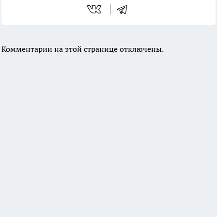
Комментарии на этой странице отключены.