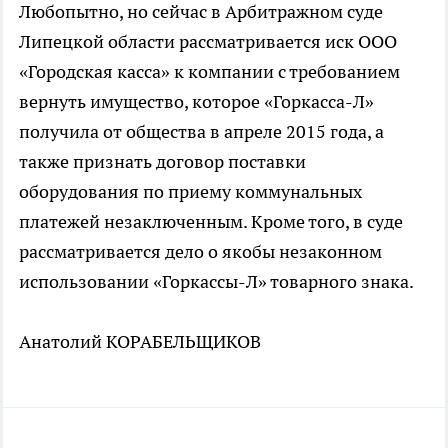
Любопытно, но сейчас в Арбитражном суде
Липецкой области рассматривается иск ООО
«Городская касса» к компании с требованием
вернуть имущество, которое «Горкасса-Л»
получила от общества в апреле 2015 года, а
также признать договор поставки
оборудования по приему коммунальных
платежей незаключенным. Кроме того, в суде
рассматривается дело о якобы незаконном
использовании «Горкассы-Л» товарного знака.
Анатолий КОРАБЕЛЬЩИКОВ