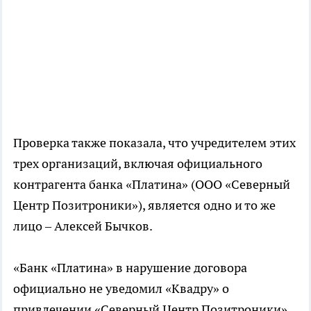
Проверка также показала, что учредителем этих
трех организаций, включая официального
контрагента банка «Платина» (ООО «Северный
Центр Позитроники»), является одно и то же
лицо – Алексей Бычков.
«Банк «Платина» в нарушение договора
официально не уведомил «Квадру» о
привлечении «Северный Центр Позитроники»