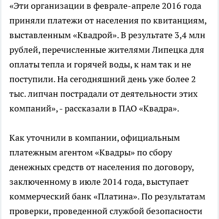
«Эти организации в феврале-апреле 2016 года
приняли платежи от населения по квитанциям,
выставленным «Квадрой». В результате 3,4 млн
рублей, перечисленные жителями Липецка для
оплаты тепла и горячей воды, к нам так и не
поступили. На сегодняшний день уже более 2
тыс. липчан пострадали от деятельности этих
компаний», - рассказали в ПАО «Квадра».
Как уточнили в компании, официальным
платежным агентом «Квадры» по сбору
денежных средств от населения по договору,
заключенному в июле 2014 года, выступает
коммерческий банк «Платина». По результатам
проверки, проведенной службой безопасности