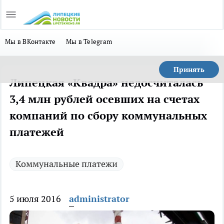
Мы в ВКонтакте
Мы в Telegram
Принять
Липецкая «Квадра» недосчиталась
3,4 млн рублей осевших на счетах
компаний по сбору коммунальных
платежей
Коммунальные платежи
5 июля 2016
administrator