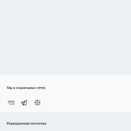
Мы в социальных сетях
Редакционная политика