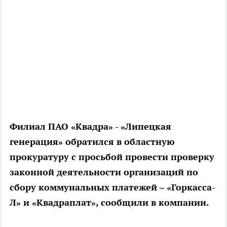
Филиал ПАО «Квадра» - «Липецкая
генерация» обратился в областную
прокуратуру с просьбой провести проверку
законной деятельности организаций по
сбору коммунальных платежей – «Горкасса-
Л» и «Квадраплат», сообщили в компании.