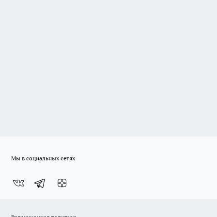
Мы в социальных сетях