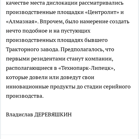
качестве места дислокации рассматривались
производственные площадки «Центролит» и
«Алмазная». Впрочем, было намерение создать
нечто подобное и на пустующих
производственных площадях бывшего
Тракторного завода. Предполагалось, что
первыми резидентами станут компании,
располагающиеся в «Технопарк-Липецк»,
которые довели или доведут свои
инновационные продукты до стадии серийного
производства.
Владислав ДЕРЕВЯШКИН