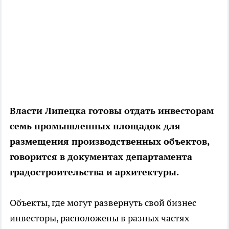
Власти Липецка готовы отдать инвесторам
семь промышленных площадок для
размещения производственных объектов,
говорится в документах департамента
градостроительства и архитектуры.
Объекты, где могут развернуть свой бизнес
инвесторы, расположены в разных частях