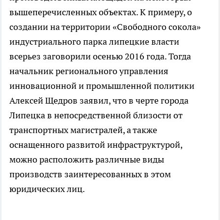
вышеперечисленных объектах. К примеру, о
создании на территории «Свободного сокола»
индустриального парка липецкие власти
всерьез заговорили осенью 2016 года. Тогда
начальник регионального управления
инновационной и промышленной политики
Алексей Щедров заявил, что в черте города
Липецка в непосредственной близости от
транспортных магистралей, а также
оснащенного развитой инфраструктурой,
можно расположить различные виды
производств заинтересованных в этом
юридических лиц.