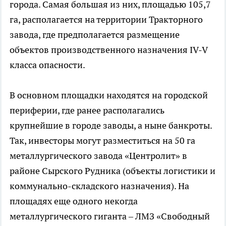
города. Самая большая из них, площадью 105,7
га, располагается на территории Тракторного
завода, где предполагается размещение
объектов производственного назначения IV-V
класса опасности.
В основном площадки находятся на городской
периферии, где ранее располагались
крупнейшие в городе заводы, а ныне банкроты.
Так, инвесторы могут разместиться на 50 га
металлургического завода «Центролит» в
районе Сырского Рудника (объекты логистики и
коммунально-складского назначения). На
площадях еще одного некогда
металлургического гиганта – ЛМЗ «Свободный