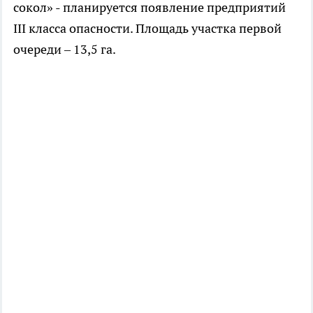
сокол» - планируется появление предприятий
III класса опасности. Площадь участка первой
очереди – 13,5 га.