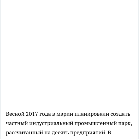
Весной 2017 года в мэрии планировали создать
частный индустриальный промышленный парк,
рассчитанный на десять предприятий. В