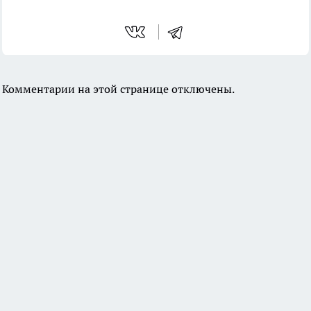
Комментарии на этой странице отключены.