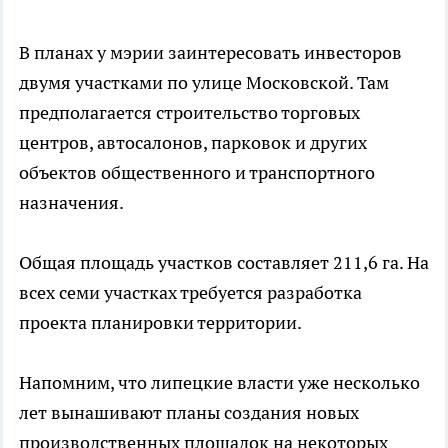
В планах у мэрии заинтересовать инвесторов
двумя участками по улице Московской. Там
предполагается строительство торговых
центров, автосалонов, парковок и других
объектов общественного и транспортного
назначения.
Общая площадь участков составляет 211,6 га. На
всех семи участках требуется разработка
проекта планировки территории.
Напомним, что липецкие власти уже несколько
лет вынашивают планы создания новых
производственных площадок на некоторых