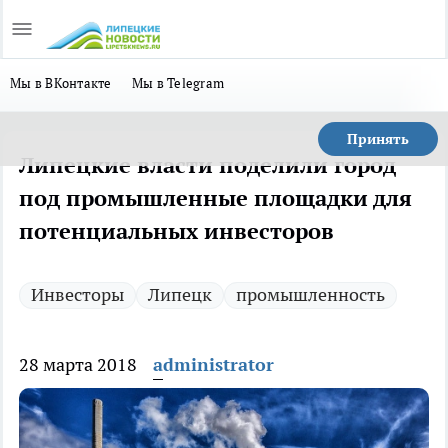
Мы в ВКонтакте
Мы в Telegram
Принять
Липецкие власти поделили город
под промышленные площадки для
потенциальных инвесторов
Инвесторы
Липецк
промышленность
28 марта 2018
administrator