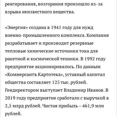
реагирования, возгорания произошло из-за
взрыва неизвестного вещества.
«Энергия» создана в 1941 году для нужд
военно-промышленного комплекса. Компания
разрабатывает и производит резервные
тепловые химические источники тока для
ракетной и космической техники. В 1992 году
предприятие акционировалось. По данным
«Коммерсантъ Картотека», уставный капитал
общества составляет 125 тыс. рублей.
Гендиректором выступает Владимир Иванов. В
2019 году предприятие сработало с выручкой в
2,5 млрд рублей. Чистая прибыль – 461,9 млн
рублей.