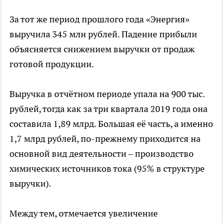
За тот же период прошлого года «Энергия»
выручила 345 млн рублей. Падение прибыли
объясняется снижением выручки от продаж
готовой продукции.
Выручка в отчётном периоде упала на 900 тыс.
рублей, тогда как за три квартала 2019 года она
составила 1,89 млрд. Большая её часть, а именно
1,7 млрд рублей, по-прежнему приходится на
основной вид деятельности – производство
химических источников тока (95% в структуре
выручки).
Между тем, отмечается увеличение