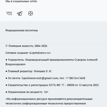
Мы в социальных сетях
Редакционная политика
© Липецкие новости, 2004-2026
Сетевое издание «Lipetsknews.ru»
● Учредитель: Индивидуальный предприниматель Суворов Алексей
Владимирович
● Главный редактор: Имешев Э. И.
● Эл.почта:
lipeckienovosti@gmail.com
, тел: +7 985 814 3429
● Свидетельство о регистрации ЭЛ № ФС 77 – 89920 от 15 августа 2025
● Ограничение по возрасту: 16+
«На информационном ресурсе применяются рекомендательные
технологии (информационные технологии предоставления