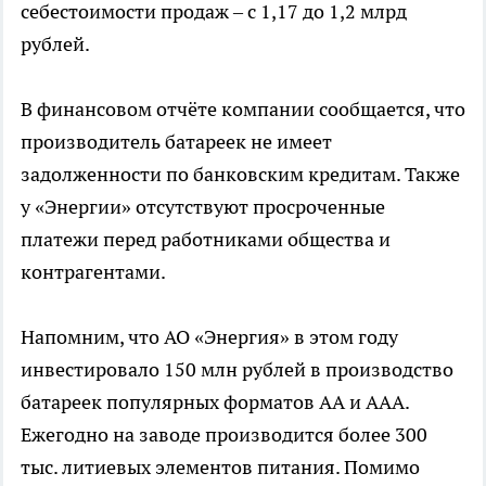
себестоимости продаж – с 1,17 до 1,2 млрд
рублей.
В финансовом отчёте компании сообщается, что
производитель батареек не имеет
задолженности по банковским кредитам. Также
у «Энергии» отсутствуют просроченные
платежи перед работниками общества и
контрагентами.
Напомним, что АО «Энергия» в этом году
инвестировало 150 млн рублей в производство
батареек популярных форматов АА и ААА.
Ежегодно на заводе производится более 300
тыс. литиевых элементов питания. Помимо