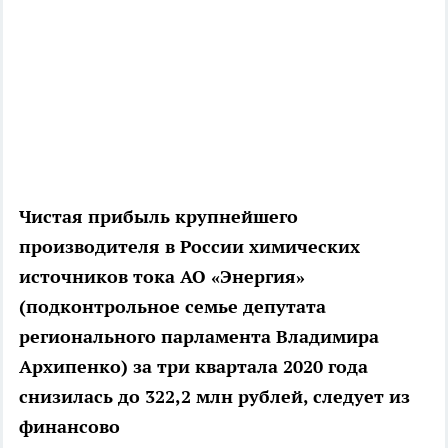
Чистая прибыль крупнейшего
производителя в России химических
источников тока АО «Энергия»
(подконтрольное семье депутата
регионального парламента Владимира
Архипенко) за три квартала 2020 года
снизилась до 322,2 млн рублей, следует из
финансово