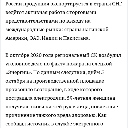
России продукция экспортируется в страны СНГ,
ведётся активная работа с торговыми
представительствами по выходу на
международные рынки: страны Латинской
Америки, ОАЭ, Индии и Пакистана.
В октябре 2020 года региональный СК возбудил
уголовное дело по факту пожара на елецкой
«Энергии». По данным следствия, днём 5
октября на производственной площадке
произошло возгорание, в ходе которого
пострадала электродчик. 59-летняя женщина
получила ожоги кистей рук и лица, повлекшие
причинение тяжкого вреда здоровью. Как
сообщал источник в службе экстренного