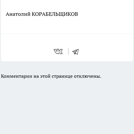
Анатолий КОРАБЕЛЬЩИКОВ
Комментарии на этой странице отключены.