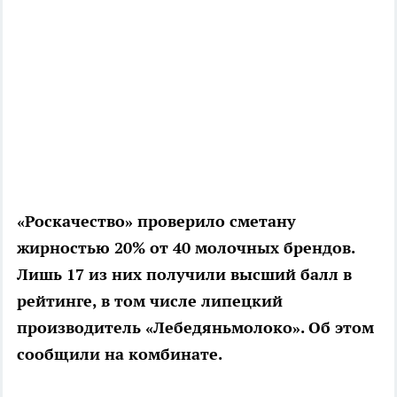
«Роскачество» проверило сметану
жирностью 20% от 40 молочных брендов.
Лишь 17 из них получили высший балл в
рейтинге, в том числе липецкий
производитель «Лебедяньмолоко». Об этом
сообщили на комбинате.