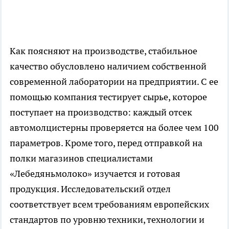
Как поясняют на производстве, стабильное
качество обусловлено наличием собственной
современной лаборатории на предприятии. С ее
помощью компания тестирует сырье, которое
поступает на производство: каждый отсек
автомолцистерны проверяется на более чем 100
параметров. Кроме того, перед отправкой на
полки магазинов специалистами
«Лебедяньмолоко» изучается и готовая
продукция. Исследовательский отдел
соответствует всем требованиям европейских
стандартов по уровню техники, технологии и