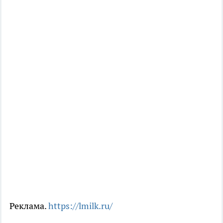
Реклама.
https://lmilk.ru/