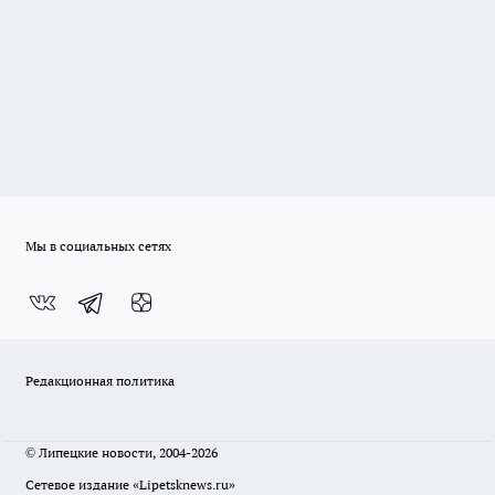
Мы в социальных сетях
Редакционная политика
© Липецкие новости, 2004-2026
Сетевое издание «Lipetsknews.ru»