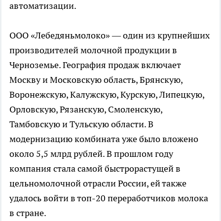
автоматизации.
ООО «Лебедяньмолоко» — один из крупнейших
производителей молочной продукции в
Черноземье. География продаж включает
Москву и Московскую область, Брянскую,
Воронежскую, Калужскую, Курскую, Липецкую,
Орловскую, Рязанскую, Смоленскую,
Тамбовскую и Тульскую области. В
модернизацию комбината уже было вложено
около 5,5 млрд рублей. В прошлом году
компания стала самой быстрорастущей в
цельномолочной отрасли России, ей также
удалось войти в топ-20 переработчиков молока
в стране.