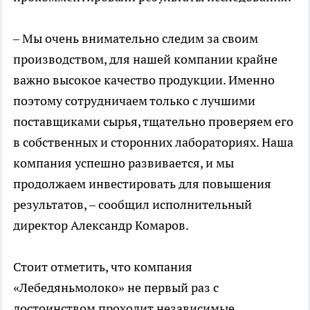
– Мы очень внимательно следим за своим
производством, для нашей компании крайне
важно высокое качество продукции. Именно
поэтому сотрудничаем только с лучшими
поставщиками сырья, тщательно проверяем его
в собственных и сторонних лабораториях. Наша
компания успешно развивается, и мы
продолжаем инвестировать для повышения
результатов, – сообщил исполнительный
директор Александр Комаров.
Стоит отметить, что компания
«Лебедяньмолоко» не первый раз с
достоинством проходит независимые