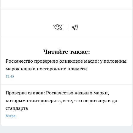
Читайте также:
Роскачество проверило оливковое масло: у половины
марок нашли посторонние примеси
12:45
Проверка сливок: Роскачество назвало марки,
которым стоит доверять, и те, что не дотянули до
стандарта
Вчера