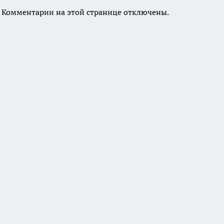
Комментарии на этой странице отключены.