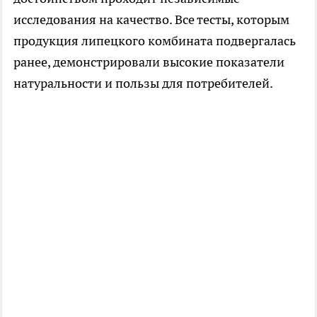
исследования на качество. Все тесты, которым
продукция липецкого комбината подвергалась
ранее, демонстрировали высокие показатели
натуральности и пользы для потребителей.