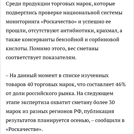
Среди продукции торговых марок, которые
подверглись проверке национальной системы
мониторинга «Роскачество» и успешно ее
прошли, отсутствуют антибиотики, крахмал, а
также консерванты бензойной и сорбиновой
кислоты. Помимо этого, вес сметаны
соответствует показателям.
– На данный момент в списке изученных
товаров 40 торговых марок, что составляет 46%
от доли российского рынка. На следующем
этапе экспертиза охватит сметану более 30
марок из разных регионов РФ, публикация
результатов планируется осенью, – сообщили в
«Роскачестве».