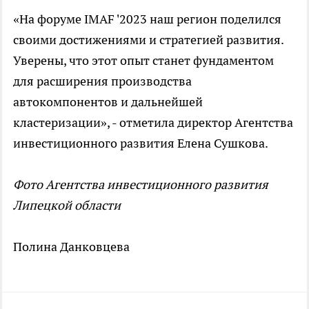
«На форуме IMAF '2023 наш регион поделился
своими достижениями и стратегией развития.
Уверены, что этот опыт станет фундаментом
для расширения производства
автокомпонентов и дальнейшей
кластеризации», - отметила директор Агентства
инвестиционного развития Елена Сушкова.
Фото Агентства инвестиционного развития
Липецкой области
Полина Данковцева