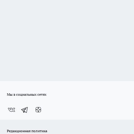
Мы в социальных сетях
Редакционная политика