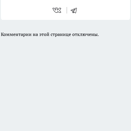
Комментарии на этой странице отключены.