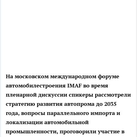
На московском международном форуме
автомобилестроения IMAF во время
пленарной дискуссии спикеры рассмотрели
стратегию развития автопрома до 2035
года, вопросы параллельного импорта и
локализации автомобильной
промышленности, проговорили участие в