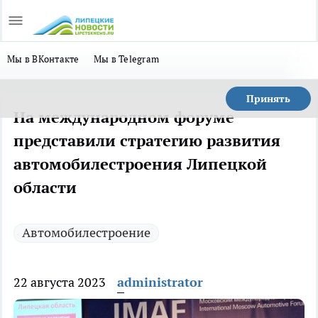
Мы в ВКонтакте
Мы в Telegram
Принять
На международном форуме
представили стратегию развития
автомобилестроения Липецкой
области
Автомобилестроение
22 августа 2023
administrator