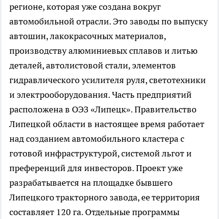
регионе, которая уже создана вокруг
автомобильной отрасли. Это заводы по выпуску
автошин, лакокрасочных материалов,
производству алюминиевых сплавов и литью
деталей, автолистовой стали, элементов
гидравлического усилителя руля, светотехники
и электрооборудования. Часть предприятий
расположена в ОЭЗ «Липецк». Правительство
Липецкой области в настоящее время работает
над созданием автомобильного кластера с
готовой инфраструктурой, системой льгот и
преференций для инвесторов. Проект уже
разрабатывается на площадке бывшего
Липецкого тракторного завода, ее территория
составляет 120 га. Отдельные программы