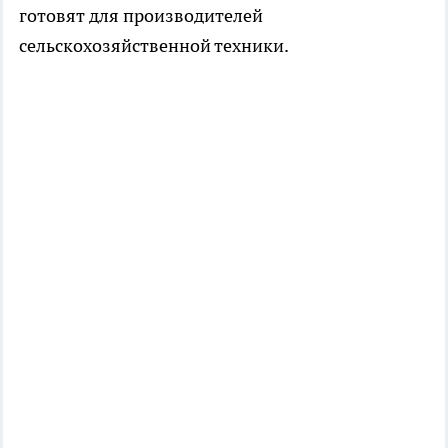
готовят для производителей
сельскохозяйственной техники.