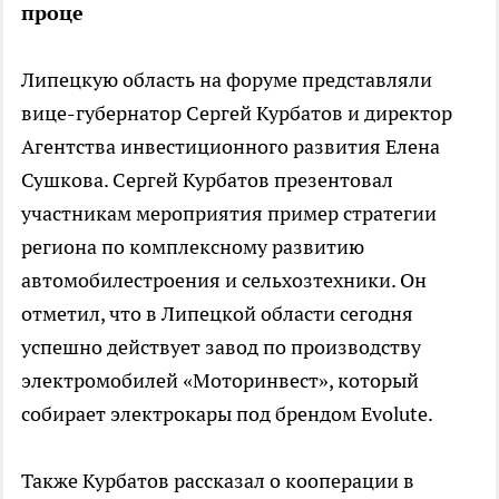
проце
Липецкую область на форуме представляли
вице-губернатор Сергей Курбатов и директор
Агентства инвестиционного развития Елена
Сушкова. Сергей Курбатов презентовал
участникам мероприятия пример стратегии
региона по комплексному развитию
автомобилестроения и сельхозтехники. Он
отметил, что в Липецкой области сегодня
успешно действует завод по производству
электромобилей «Моторинвест», который
собирает электрокары под брендом Evolute.
Также Курбатов рассказал о кооперации в