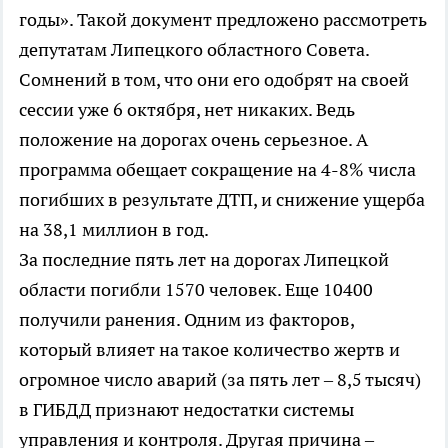
годы». Такой документ предложено рассмотреть
депутатам Липецкого областного Совета.
Сомнений в том, что они его одобрят на своей
сессии уже 6 октября, нет никаких. Ведь
положение на дорогах очень серьезное. А
программа обещает сокращение на 4-8% числа
погибших в результате ДТП, и снижение ущерба
на 38,1 миллион в год.
За последние пять лет на дорогах Липецкой
области погибли 1570 человек. Еще 10400
получили ранения. Одним из факторов,
который влияет на такое количество жертв и
огромное число аварий (за пять лет – 8,5 тысяч)
в ГИБДД признают недостатки системы
управления и контроля. Другая причина –