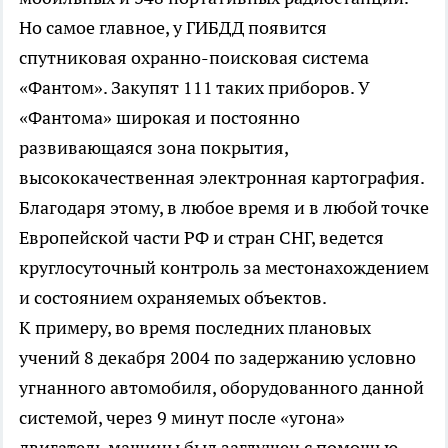
Но самое главное, у ГИБДД появится
спутниковая охранно-поисковая система
«Фантом». Закупят 111 таких приборов. У
«Фантома» широкая и постоянно
развивающаяся зона покрытия,
высококачественная электронная картография.
Благодаря этому, в любое время и в любой точке
Европейской части РФ и стран СНГ, ведется
круглосуточный контроль за местонахождением
и состоянием охраняемых объектов.
К примеру, во время последних плановых
учений 8 декабря 2004 по задержанию условно
угнанного автомобиля, оборудованного данной
системой, через 9 минут после «угона»
двигатель машины был заглушен с помощью