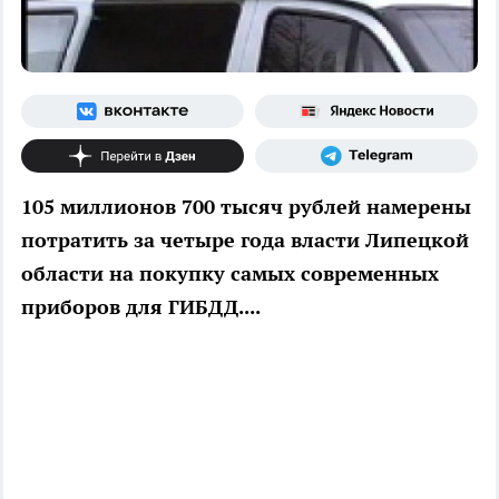
105 миллионов 700 тысяч рублей намерены
потратить за четыре года власти Липецкой
области на покупку самых современных
приборов для ГИБДД....