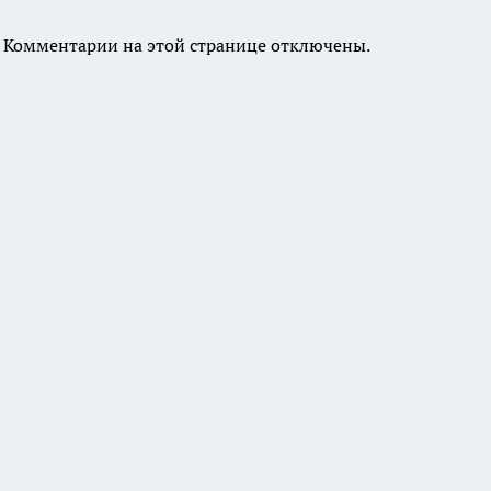
Комментарии на этой странице отключены.