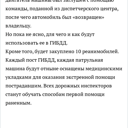
команды, поданной из диспетчерского центра,
после чего автомобиль был «возвращен»
владельцу.
Но пока не ясно, для чего и как будут
использовать ее в ГИБДД.
Кроме того, будет закуплено 10 реанимобилей.
Каждый пост ГИБДД, каждая патрульная
машина будут отныне оснащены медицинскими
укладками для оказания экстренной помощи
пострадавшим. Всех дорожных инспекторов
станут обучать способам первой помощи
раненным.