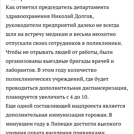
Как отметил председатель департамента
здравоохранения Николай Долгов,
руководители предприятий далеко не всегда
шли на встречу медикам и весьма неохотно
отпускали своих сотрудников в поликлиники.
Чтобы не отрывать людей от работы, были
организованы выездные бригады врачей и
лаборантов. В этом году количество
поликлинических учреждений, где будет
проводиться дополнительная диспансеризация,
планируется увеличить с 4 до 10.
Еще одной составляющей нацпроекта является
дополнительная иммунизация горожан. В
минувшем году в Липецке достигли высокого
уровеня охвата населения прививками,