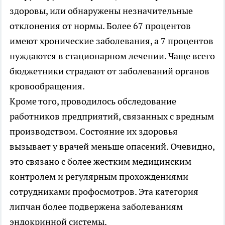
здоровы, или обнаружены незначительные
отклонения от нормы. Более 67 процентов
имеют хронические заболевания, а 7 процентов
нуждаются в стационарном лечении. Чаще всего
бюджетники страдают от заболеваний органов
кровообращения.
Кроме того, проводилось обследование
работников предприятий, связанных с вредным
производством. Состояние их здоровья
вызывает у врачей меньше опасений. Очевидно,
это связано с более жестким медицинским
контролем и регулярным прохождениями
сотрудниками профосмотров. Эта категория
липчан более подвержена заболеваниям
эндокринной системы.