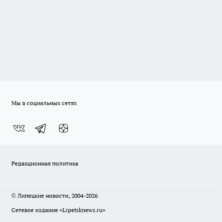
Мы в социальных сетях
Редакционная политика
© Липецкие новости, 2004-2026
Сетевое издание «Lipetsknews.ru»