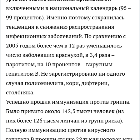
включенными в национальный календарь (95 –
99 процентов). Именно поэтому сохранилась
тенденция к снижению распространения
инфекционных заболеваний. По сравнению с
2005 годом более чем в 12 раз уменьшилось
число заболевших краснухой, в 3,4 раза –
паротитом, на 10 процентов – вирусным
гепатитом В. Не зарегистрировано ни одного
случая полиомиелита, кори, дифтерии,
столбняка.
Успешно прошла иммунизация против гриппа.
Было привито около 142,5 тысяч человек (из
них более 126 тысяч липчан из групп риска).
Полную иммунизацию против вирусного
гепатита В прошли свыше 28 тысяч человек или