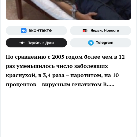
По сравнению с 2005 годом более чем в 12
раз уменьшилось число заболевших
краснухой, в 3,4 раза – паротитом, на 10
процентов – вирусным гепатитом В.....