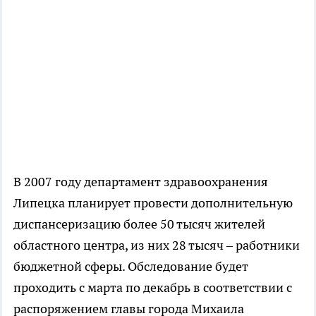
В 2007 году департамент здравоохранения
Липецка планирует провести дополнительную
диспансеризацию более 50 тысяч жителей
областного центра, из них 28 тысяч – работники
бюджетной сферы. Обследование будет
проходить с марта по декабрь в соответствии с
распоряжением главы города Михаила