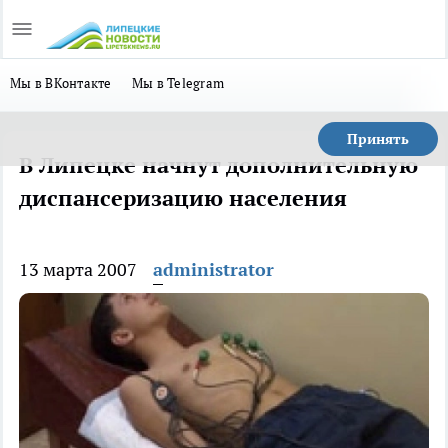
Мы в ВКонтакте
Мы в Telegram
Принять
В Липецке начнут дополнительную
диспансеризацию населения
13 марта 2007
administrator