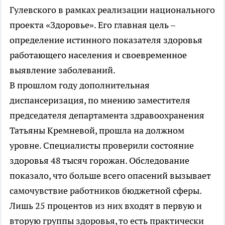
Гулевского в рамках реализации национального
проекта «Здоровье». Его главная цель –
определение истинного показателя здоровья
работающего населения и своевременное
выявление заболеваний.
В прошлом году дополнительная
диспансеризация, по мнению заместителя
председателя департамента здравоохранения
Татьяны Кремневой, прошла на должном
уровне. Специалисты проверили состояние
здоровья 48 тысяч горожан. Обследование
показало, что больше всего опасений вызывает
самочувствие работников бюджетной сферы.
Лишь 25 процентов из них входят в первую и
вторую группы здоровья, то есть практически