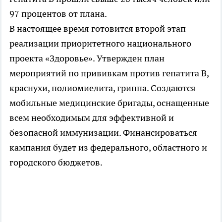
97 процентов от плана.
В настоящее время готовится второй этап
реализации приоритетного национального
проекта «Здоровье». Утвержден план
мероприятий по прививкам против гепатита В,
краснухи, полиомиелита, гриппа. Создаются
мобильные медицинские бригады, оснащенные
всем необходимым для эффективной и
безопасной иммунизации. Финансироваться
кампания будет из федерального, областного и
городского бюджетов.