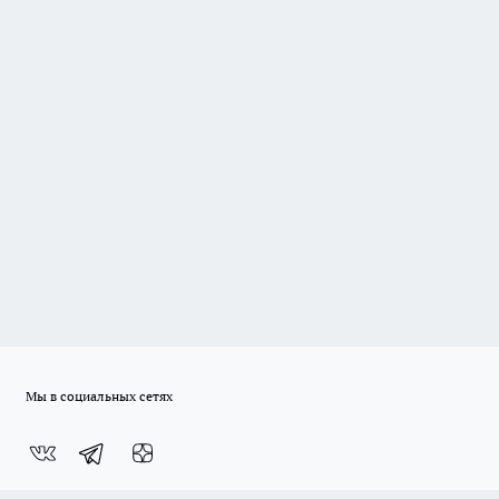
Мы в социальных сетях