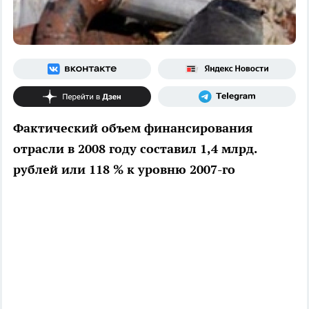
Фактический объем финансирования
отрасли в 2008 году составил 1,4 млрд.
рублей или 118 % к уровню 2007-го