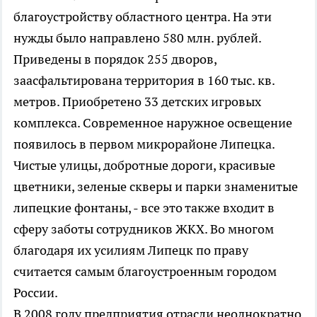
благоустройству областного центра. На эти
нужды было направлено 580 млн. рублей.
Приведены в порядок 255 дворов,
заасфальтирована территория в 160 тыс. кв.
метров. Приобретено 33 детских игровых
комплекса. Современное наружное освещение
появилось в первом микрорайоне Липецка.
Чистые улицы, добротные дороги, красивые
цветники, зеленые скверы и парки знаменитые
липецкие фонтаны, - все это также входит в
сферу заботы сотрудников ЖКХ. Во многом
благодаря их усилиям Липецк по праву
считается самым благоустроенным городом
России.
В 2008 году предприятия отрасли неоднократно