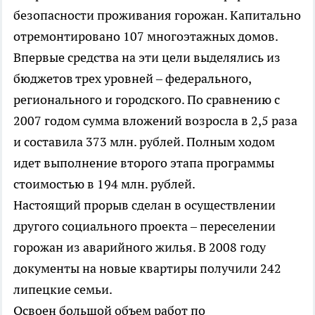
безопасности проживания горожан. Капитально
отремонтировано 107 многоэтажных домов.
Впервые средства на эти цели выделялись из
бюджетов трех уровней – федерального,
регионального и городского. По сравнению с
2007 годом сумма вложений возросла в 2,5 раза
и составила 373 млн. рублей. Полным ходом
идет выполнение второго этапа программы
стоимостью в 194 млн. рублей.
Настоящий прорыв сделан в осуществлении
другого социального проекта – переселении
горожан из аварийного жилья. В 2008 году
документы на новые квартиры получили 242
липецкие семьи.
Освоен большой объем работ по