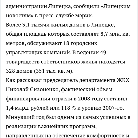
администрации Липецка, сообщили «Липецким
новостям» в пресс-службе мэрии.
Более 3,1 тысячи жилых домов в Липецке,
общая площадь которых составляет 8,7 млн. кв.
метров, обслуживают 18 городских
управляющих компаний. В ведении 49
товариществ собственников жилья находятся
328 домов (351 тыс. кв. м).
Как рассказал председатель департамента ЖКХ
Николай Сизоненко, фактический объем
финансирования отрасли в 2008 году составил
1,4 млрд. рублей или 118 % к уровню 2007-го.
Минувший год был одним из самых успешных в
реализации важнейших программ,
направленных на обеспечение комфортности и