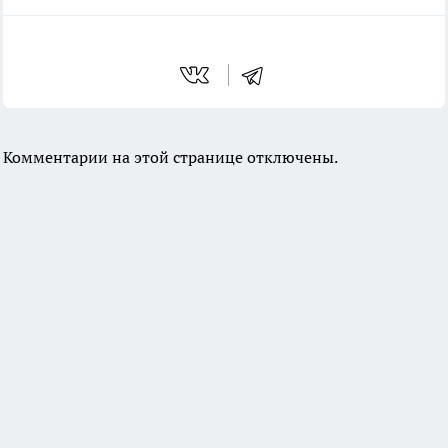
Комментарии на этой странице отключены.