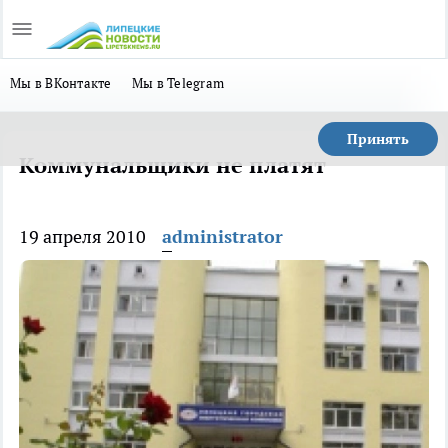
Мы в ВКонтакте
Мы в Telegram
Принять
Коммунальщики не платят
19 апреля 2010
administrator