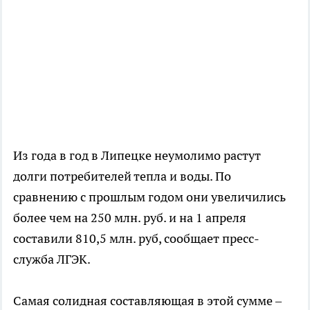
Из года в год в Липецке неумолимо растут
долги потребителей тепла и воды. По
сравнению с прошлым годом они увеличились
более чем на 250 млн. руб. и на 1 апреля
составили 810,5 млн. руб, сообщает пресс-
служба ЛГЭК.
Самая солидная составляющая в этой сумме –