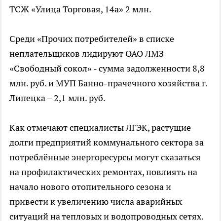
ТСЖ «Улица Торговая, 14а» 2 млн.
Среди «Прочих потребителей» в списке
неплательщиков лидируют ОАО ЛМЗ
«Свободный сокол» - сумма задолженности 8,8
млн. руб. и МУП Банно-прачечного хозяйства г.
Липецка – 2,1 млн. руб.
Как отмечают специалисты ЛГЭК, растущие
долги предприятий коммунального сектора за
потреблённые энергоресурсы могут сказаться
на профилактических ремонтах, повлиять на
начало нового отопительного сезона и
привести к увеличению числа аварийных
ситуаций на тепловых и водопроводных сетях.