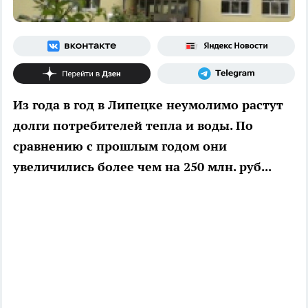
Из года в год в Липецке неумолимо растут
долги потребителей тепла и воды. По
сравнению с прошлым годом они
увеличились более чем на 250 млн. руб...