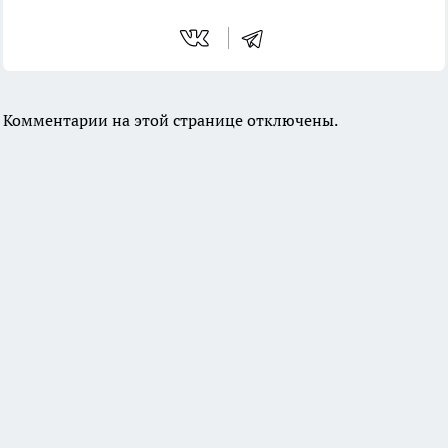
Комментарии на этой странице отключены.