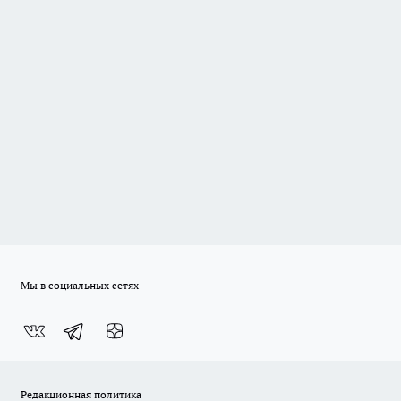
Мы в социальных сетях
Редакционная политика