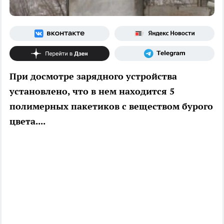
При досмотре зарядного устройства
установлено, что в нем находится 5
полимерных пакетиков с веществом бурого
цвета....