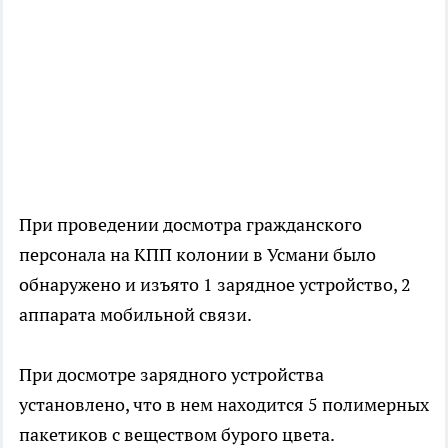
При проведении досмотра гражданского
персонала на КПП колонии в Усмани было
обнаружено и изъято 1 зарядное устройство, 2
аппарата мобильной связи.
При досмотре зарядного устройства
установлено, что в нем находится 5 полимерных
пакетиков с веществом бурого цвета.