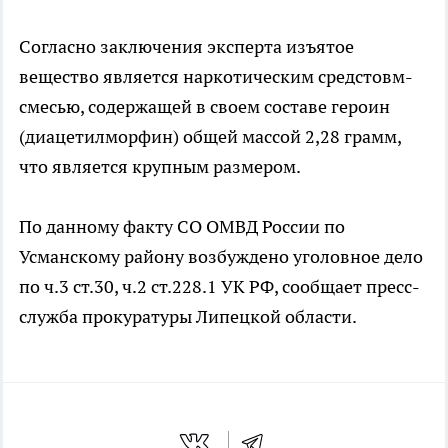
Согласно заключения эксперта изъятое
вещество является наркотическим средстовм-
смесью, содержащей в своем составе героин
(диацетилморфин) общей массой 2,28 грамм,
что является крупным размером.
По данному факту СО ОМВД России по
Усманскому району возбуждено уголовное дело
по ч.3 ст.30, ч.2 ст.228.1 УК РФ, сообщает пресс-
служба прокуратуры Липецкой области.