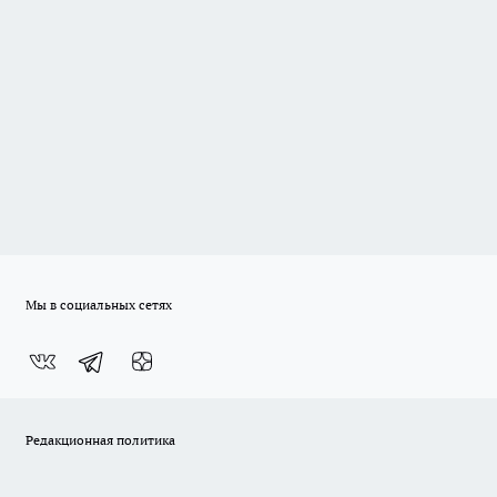
Мы в социальных сетях
Редакционная политика