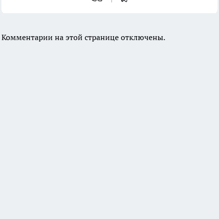
Комментарии на этой странице отключены.