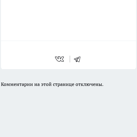
Комментарии на этой странице отключены.