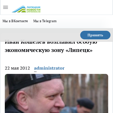
Мы в ВКонтакте
Мы в Telegram
Принять
Иван Кошелев возглавил особую
экономическую зону «Липецк»
22 мая 2012
administrator