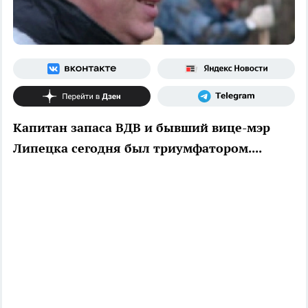
Капитан запаса ВДВ и бывший вице-мэр
Липецка сегодня был триумфатором....