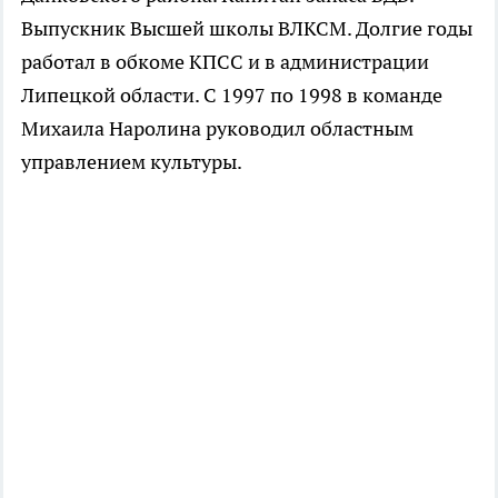
Выпускник Высшей школы ВЛКСМ. Долгие годы
работал в обкоме КПСС и в администрации
Липецкой области. С 1997 по 1998 в команде
Михаила Наролина руководил областным
управлением культуры.