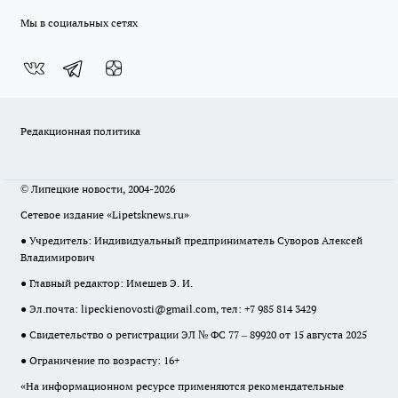
Мы в социальных сетях
Редакционная политика
© Липецкие новости, 2004-2026
Сетевое издание «Lipetsknews.ru»
● Учредитель: Индивидуальный предприниматель Суворов Алексей
Владимирович
● Главный редактор: Имешев Э. И.
● Эл.почта:
lipeckienovosti@gmail.com
, тел: +7 985 814 3429
● Свидетельство о регистрации ЭЛ № ФС 77 – 89920 от 15 августа 2025
● Ограничение по возрасту: 16+
«На информационном ресурсе применяются рекомендательные