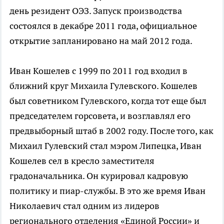
день резидент ОЭЗ. Запуск производства
состоялся в декабре 2011 года, официальное
открытие запланировано на май 2012 года.
Иван Кошелев с 1999 по 2011 год входил в
ближний круг Михаила Гулевского. Кошелев
был советником Гулевского, когда тот еще был
председателем горсовета, и возглавлял его
предвыборный штаб в 2002 году. После того, как
Михаил Гулевский стал мэром Липецка, Иван
Кошелев сел в кресло заместителя
градоначальника. Он курировал кадровую
политику и пиар-службы. В это же время Иван
Николаевич стал одним из лидеров
регионального отделения «Единой России» и