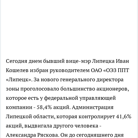
Сегодня днем бывший вице-мэр Липецка Иван
Кошелев избран руководителем ОАО «ОЭЗ ППТ
«Липецк». За нового генерального директора
зоны проголосовало большинство акционеров,
которое есть у федеральной управляющей
компании - 58,4% акций. Администрация
Липецкой области, которая контролирует 41,6%
акций, выдвигала другого человека -
Александра Ряскова. Он до сегодняшнего дня