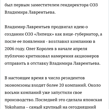
был первым заместителем гендиректора ОЭЗ
Владимира Лаврентьева.
Владимир Лаврентьев продвигал идею о
создании ОЭЗ «Липецк» как вице-губернатор, а
после ее появления - возглавил компанию в
2006 году. Олег Королев в начале апреля
публично критиковал намерения акционеров
отправить в отставку Владимира Лаврентьева.
В настоящее время в число резидентов
экономзоны входят более 20 компаний. Около
восьми компаний уже запустили свое
производство. Последней это сделала японская
Yokohama – самый крупный на сегодняшний