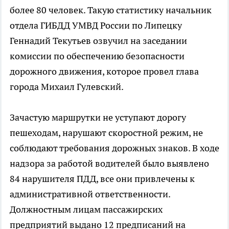
более 80 человек. Такую статистику начальник
отдела ГИБДД УМВД России по Липецку
Геннадий Текутьев озвучил на заседании
комиссии по обеспечению безопасности
дорожного движения, которое провел глава
города Михаил Гулевский.
Зачастую маршрутки не уступают дорогу
пешеходам, нарушают скоростной режим, не
соблюдают требования дорожных знаков. В ходе
надзора за работой водителей было выявлено
84 нарушителя ПДД, все они привлечены к
административной ответственности.
Должностным лицам пассажирских
предприятий выдано 12 предписаний на