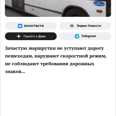
Зачастую маршрутки не уступают дорогу
пешеходам, нарушают скоростной режим,
не соблюдают требования дорожных
знаков...