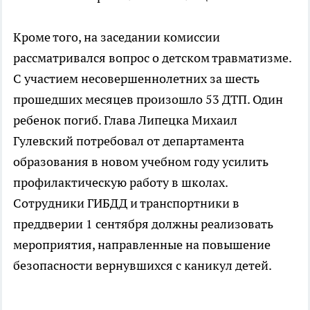
Кроме того, на заседании комиссии
рассматривался вопрос о детском травматизме.
С участием несовершеннолетних за шесть
прошедших месяцев произошло 53 ДТП. Один
ребенок погиб. Глава Липецка Михаил
Гулевский потребовал от департамента
образования в новом учебном году усилить
профилактическую работу в школах.
Сотрудники ГИБДД и транспортники в
преддверии 1 сентября должны реализовать
мероприятия, направленные на повышение
безопасности вернувшихся с каникул детей.