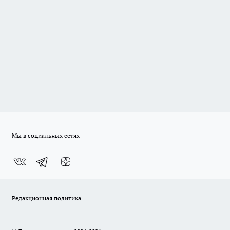
Мы в социальных сетях
Редакционная политика