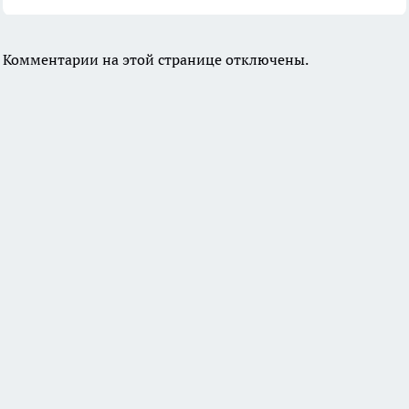
Комментарии на этой странице отключены.