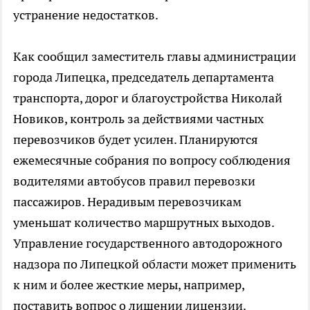
устранение недостатков.
Как сообщил заместитель главы администрации
города Липецка, председатель департамента
транспорта, дорог и благоустройства Николай
Новиков, контроль за действиями частных
перевозчиков будет усилен. Планируются
ежемесячные собрания по вопросу соблюдения
водителями автобусов правил перевозки
пассажиров. Нерадивым перевозчикам
уменьшат количество маршрутных выходов.
Управление государственного автодорожного
надзора по Липецкой области может применить
к ним и более жесткие меры, например,
поставить вопрос о лишении лицензии.