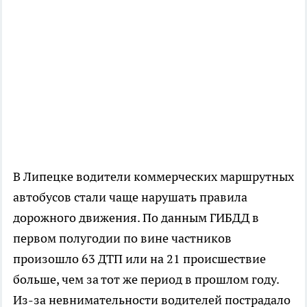
В Липецке водители коммерческих маршрутных
автобусов стали чаще нарушать правила
дорожного движения. По данным ГИБДД в
первом полугодии по вине частников
произошло 63 ДТП или на 21 происшествие
больше, чем за тот же период в прошлом году.
Из-за невнимательности водителей пострадало