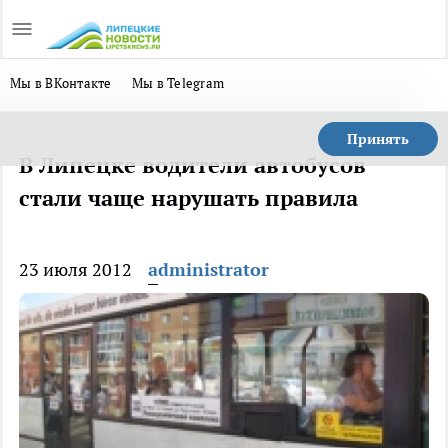
Мы в ВКонтакте
Мы в Telegram
Принять
В Липецке водители автобусов
стали чаще нарушать правила
23 июля 2012
administrator