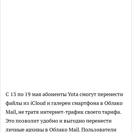
С 13 по 19 мая абоненты Yota смогут перенести
файлы из iCloud и галереи смартфона в Облако
Mail, не тратя интернет-трафик своего тарифа.
Это позволит удобно и выгодно перенести
личные архивы в Облако Mail. Пользователи