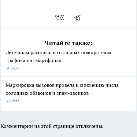
Читайте также:
Липчанам рассказали о главных пожирателях
трафика на смартфонах
31 июля
Маркировка вызовов привела к снижению числа
холодных обзвонов и спам-звонков
30 июля
Комментарии на этой странице отключены.