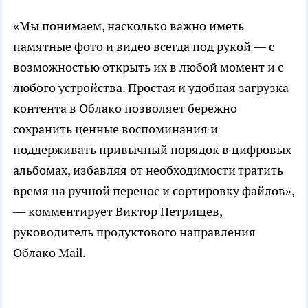
«Мы понимаем, насколько важно иметь
памятные фото и видео всегда под рукой — с
возможностью открыть их в любой момент и с
любого устройства. Простая и удобная загрузка
контента в Облако позволяет бережно
сохранить ценные воспоминания и
поддерживать привычный порядок в цифровых
альбомах, избавляя от необходимости тратить
время на ручной перенос и сортировку файлов»,
— комментирует Виктор Петрищев,
руководитель продуктового направления
Облако Mail.