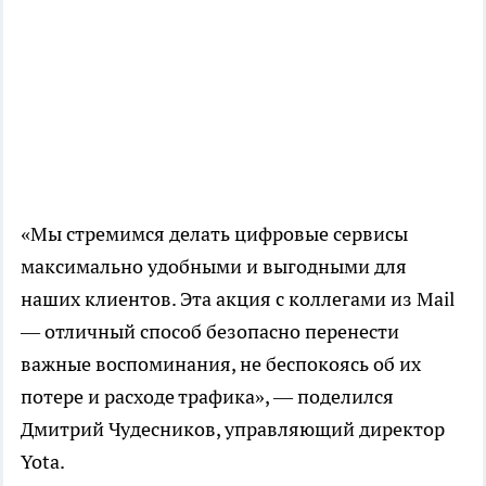
«Мы стремимся делать цифровые сервисы
максимально удобными и выгодными для
наших клиентов. Эта акция с коллегами из Mail
— отличный способ безопасно перенести
важные воспоминания, не беспокоясь об их
потере и расходе трафика», — поделился
Дмитрий Чудесников, управляющий директор
Yota.