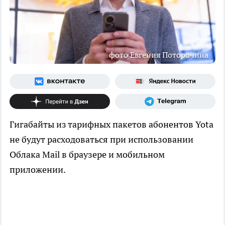
фото Евгения Поторочина
Гигабайты из тарифных пакетов абонентов Yota
не будут расходоваться при использовании
Облака Mail в браузере и мобильном
приложении.