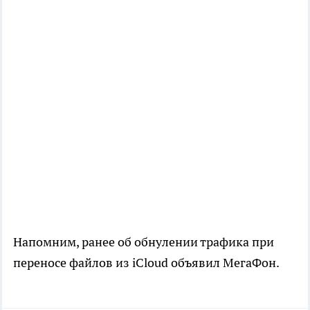
Напомним, ранее об обнулении трафика при
переносе файлов из iCloud объявил МегаФон.