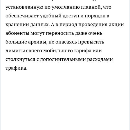
установленную по умолчанию главной, что
обеспечивает удобный доступ и порядок в
хранении данных. А в период проведения акции
абоненты могут переносить даже очень
большие архивы, не опасаясь превысить
лимиты своего мобильного тарифа или
столкнуться с дополнительными расходами
трафика.