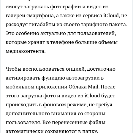
смогут загружать фотографии и видео из
галереи смартфона, а также из сервиса iCloud, не
расходуя гигабайты из своего тарифного пакета.
Это особенно актуально для пользователей,
которые хранят в телефоне большие объемы
медиаконтента.
Чтобы воспользоваться опцией, достаточно
активировать функцию автозагрузки в
мобильном приложении Облака Mail. После
этого загрузка фото и видео из iCloud будет
происходить в фоновом режиме, не требуя
дополнительного внимания со стороны
пользователя. Все перенесенные файлы
автоматически сохраняются в папку,