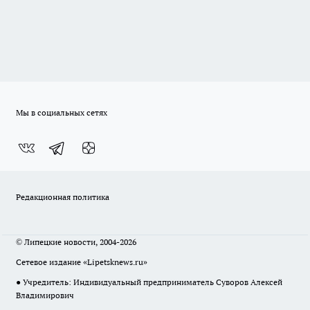
Мы в социальных сетях
Редакционная политика
© Липецкие новости, 2004-2026
Сетевое издание «Lipetsknews.ru»
● Учредитель: Индивидуальный предприниматель Суворов Алексей
Владимирович