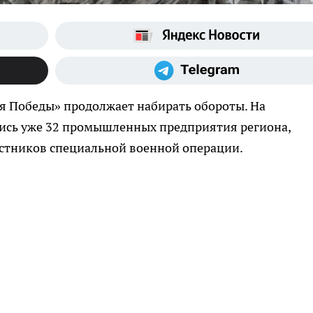
 Победы» продолжает набирать обороты. На
ись уже 32 промышленных предприятия региона,
астников специальной военной операции.