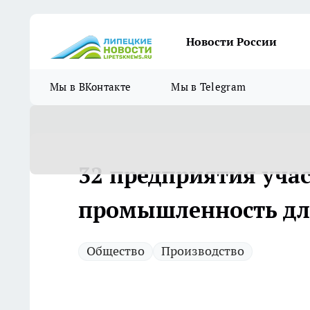
Новости России
Мы в ВКонтакте
Мы в Telegram
32 предприятия уча
промышленность дл
Общество
Производство