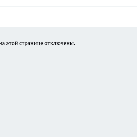
а этой странице отключены.