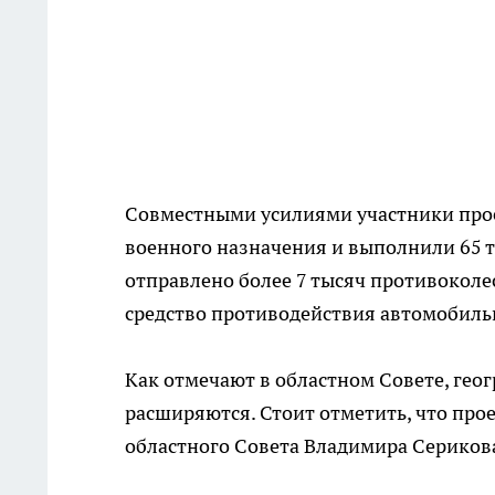
Совместными усилиями участники прое
военного назначения и выполнили 65 т
отправлено более 7 тысяч противоколе
средство противодействия автомобиль
Как отмечают в областном Совете, гео
расширяются. Стоит отметить, что про
областного Совета Владимира Сериков