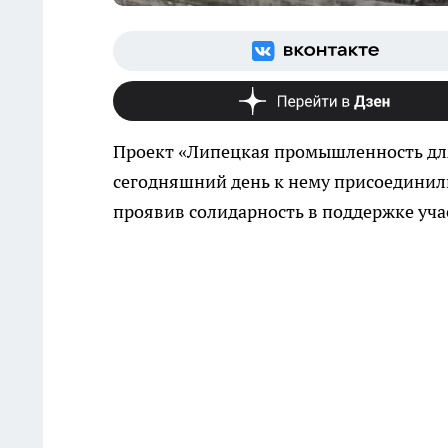
Проект «Липецкая промышленность для
сегодняшний день к нему присоединил
проявив солидарность в поддержке уч