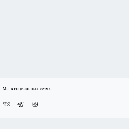
Мы в социальных сетях