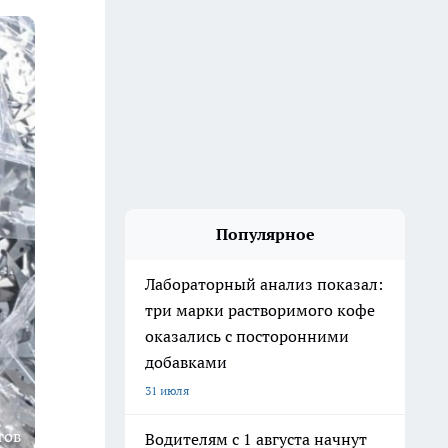
Популярное
Лабораторный анализ показал:
три марки растворимого кофе
оказались с посторонними
добавками
31 июля
тов
Водителям с 1 августа начнут