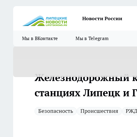
Новости России
Мы в ВКонтакте
Мы в Telegram
Железнодорожный к
станциях Липецк и 
Безопасность
Происшествия
РЖ