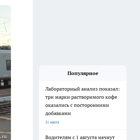
Популярное
Лабораторный анализ показал:
три марки растворимого кофе
оказались с посторонними
добавками
31 июля
.ru
Водителям с 1 августа начнут