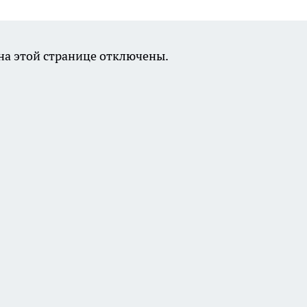
а этой странице отключены.