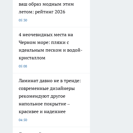
ваш образ модным этим
летом: рейтинг 2026
05:30
4 неочевидных места на
Черном море: пляжи с
идеальным песком и водой-
кристаллом
05:08
Ламинат давно не в тренде:
современные дизайнеры
рекомендуют другое
напольное покрытие –
красивее и надежнее
04:50