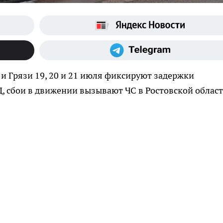
 Грязи 19, 20 и 21 июля фиксируют задержки
, сбои в движении вызывают ЧС в Ростовской област