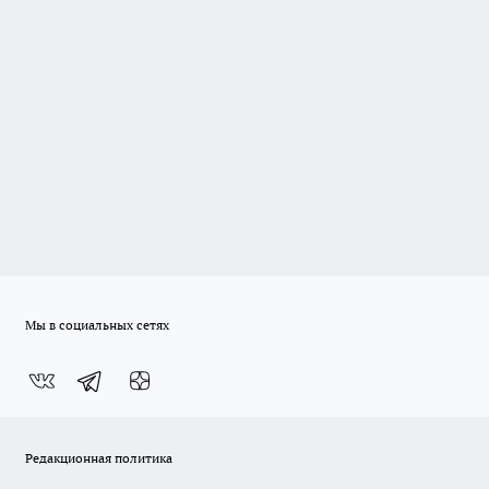
Мы в социальных сетях
Редакционная политика