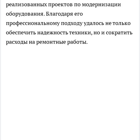
реализованных проектов по модернизации
оборудования. Благодаря его
профессиональному подходу удалось не только
обеспечить надежность техники, но и сократить
расходы на ремонтные работы.