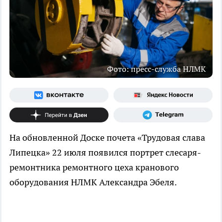
Фото: пресс-служба НЛМК
На обновленной Доске почета «Трудовая слава
Липецка» 22 июля появился портрет слесаря-
ремонтника ремонтного цеха кранового
оборудования НЛМК Александра Эбеля.