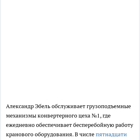
Александр Эбель обслуживает грузоподъемные
механизмы конвертерного цеха №1, где
ежедневно обеспечивает бесперебойную работу
кранового оборудования. В числе
пятнадцати