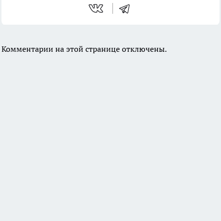
Комментарии на этой странице отключены.