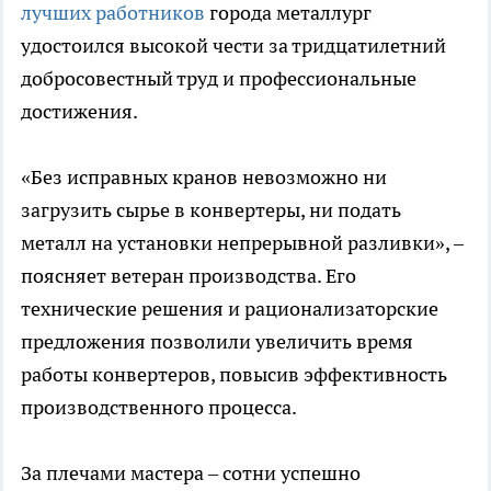
лучших работников
города металлург
удостоился высокой чести за тридцатилетний
добросовестный труд и профессиональные
достижения.
«Без исправных кранов невозможно ни
загрузить сырье в конвертеры, ни подать
металл на установки непрерывной разливки», –
поясняет ветеран производства. Его
технические решения и рационализаторские
предложения позволили увеличить время
работы конвертеров, повысив эффективность
производственного процесса.
За плечами мастера – сотни успешно