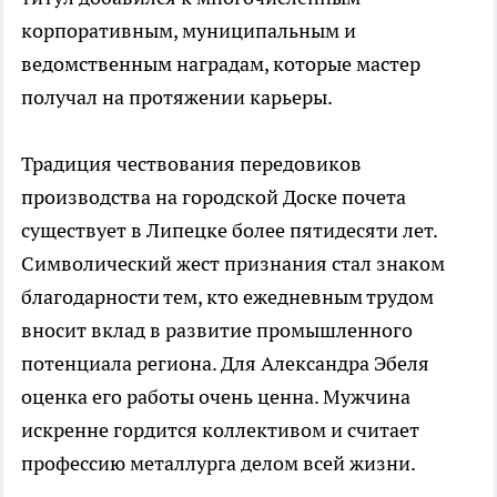
корпоративным, муниципальным и
ведомственным наградам, которые мастер
получал на протяжении карьеры.
Традиция чествования передовиков
производства на городской Доске почета
существует в Липецке более пятидесяти лет.
Символический жест признания стал знаком
благодарности тем, кто ежедневным трудом
вносит вклад в развитие промышленного
потенциала региона. Для Александра Эбеля
оценка его работы очень ценна. Мужчина
искренне гордится коллективом и считает
профессию металлурга делом всей жизни.