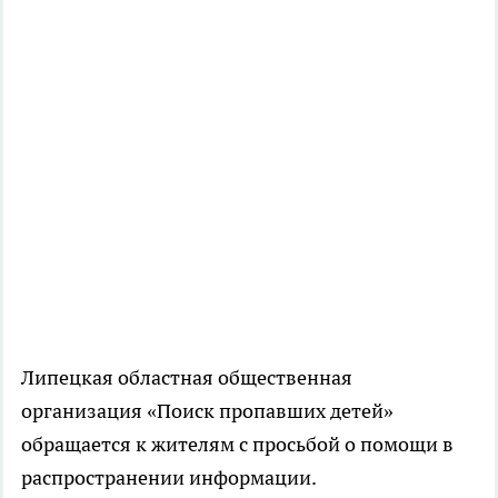
Липецкая областная общественная
организация «Поиск пропавших детей»
обращается к жителям с просьбой о помощи в
распространении информации.