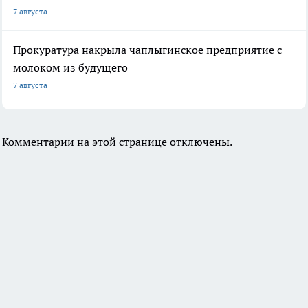
7 августа
Прокуратура накрыла чаплыгинское предприятие с
молоком из будущего
7 августа
Комментарии на этой странице отключены.