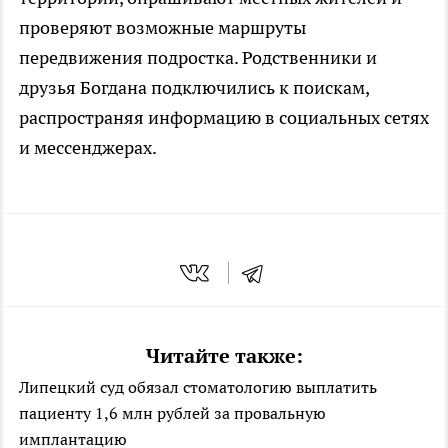
проверяют возможные маршруты
передвижения подростка. Родственники и
друзья Богдана подключились к поискам,
распространяя информацию в социальных сетях
и мессенджерах.
Читайте также:
Липецкий суд обязал стоматологию выплатить
пациенту 1,6 млн рублей за провальную
имплантацию