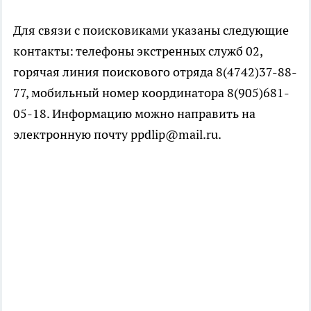
Для связи с поисковиками указаны следующие
контакты: телефоны экстренных служб 02,
горячая линия поискового отряда 8(4742)37-88-
77, мобильный номер координатора 8(905)681-
05-18. Информацию можно направить на
электронную почту ppdlip@mail.ru.