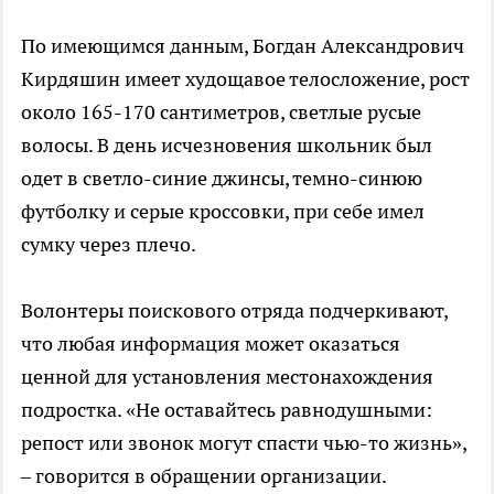
По имеющимся данным, Богдан Александрович
Кирдяшин имеет худощавое телосложение, рост
около 165-170 сантиметров, светлые русые
волосы. В день исчезновения школьник был
одет в светло-синие джинсы, темно-синюю
футболку и серые кроссовки, при себе имел
сумку через плечо.
Волонтеры поискового отряда подчеркивают,
что любая информация может оказаться
ценной для установления местонахождения
подростка. «Не оставайтесь равнодушными:
репост или звонок могут спасти чью-то жизнь»,
– говорится в обращении организации.