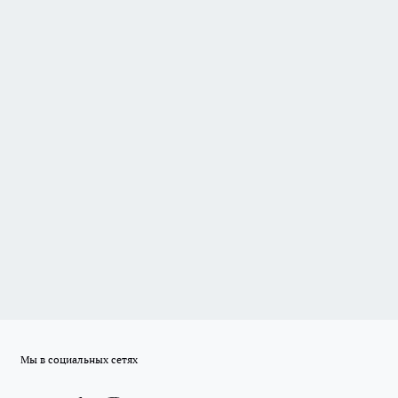
Мы в социальных сетях