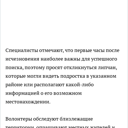
Специалисты отмечают, что первые часы после
исчезновения наиболее важны для успешного
поиска, поэтому просят откликнуться липчан,
которые могли видеть подростка в указанном
районе или располагают какой-либо
информацией о его возможном
местонахождении.
Волонтеры обследуют близлежащие
территории, опрашивают местных жителей и