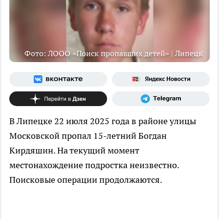
Фото: ЛООО «Поиск пропавших детей» | Липецк
В Липецке 22 июля 2025 года в районе улицы
Московской пропал 15-летний Богдан
Кирдяшин. На текущий момент
местонахождение подростка неизвестно.
Поисковые операции продолжаются.