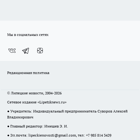
Мы в социальных сетях
Редакционная политика
© Липецкие новости, 2004-2026
Сетевое издание «Lipetsknews.ru»
● Учредитель: Индивидуальный предприниматель Суворов Алексей
Владимирович
● Главный редактор: Имешев Э. И.
● Эл.почта:
lipeckienovosti@gmail.com
, тел: +7 985 814 3429