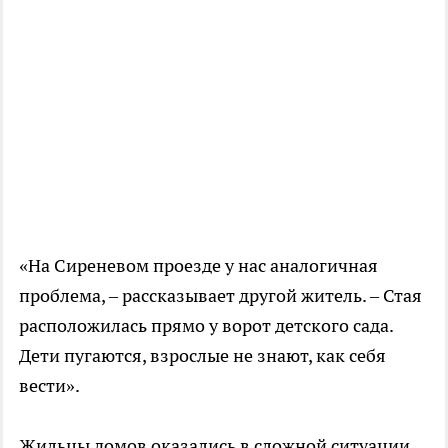
«На Сиреневом проезде у нас аналогичная
проблема, – рассказывает другой житель. – Стая
расположилась прямо у ворот детского сада.
Дети пугаются, взрослые не знают, как себя
вести».
Жильцы домов оказались в сложной ситуации.