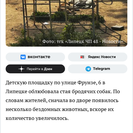
Фото: тгк «Липецк ЧП 48 - Новости»
Детскую площадку по улице Фрунзе, 6 в
Липецке облюбовала стая бродячих собак. По
словам жителей, сначала во дворе появилось
несколько бездомных животных, вскоре их
количество увеличилось.