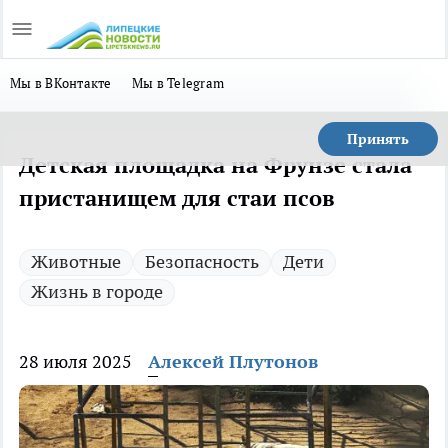
Мы в ВКонтакте
Мы в Telegram
Принять
Детская площадка на Фрунзе стала
пристанищем для стаи псов
Животные
Безопасность
Дети
Жизнь в городе
28 июля 2025
Алексей Плутонов