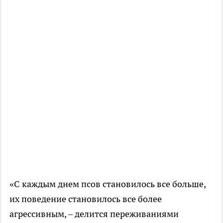
«С каждым днем псов становилось все больше,
их поведение становилось все более
агрессивным, – делится переживаниями