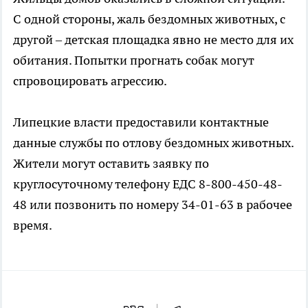
С одной стороны, жаль бездомных животных, с
другой – детская площадка явно не место для их
обитания. Попытки прогнать собак могут
спровоцировать агрессию.
Липецкие власти предоставили контактные
данные службы по отлову бездомных животных.
Жители могут оставить заявку по
круглосуточному телефону ЕДС 8-800-450-48-
48 или позвонить по номеру 34-01-63 в рабочее
время.