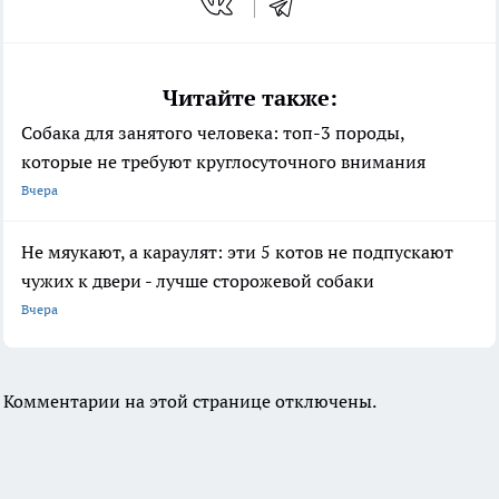
Читайте также:
Собака для занятого человека: топ-3 породы,
которые не требуют круглосуточного внимания
Вчера
Не мяукают, а караулят: эти 5 котов не подпускают
чужих к двери - лучше сторожевой собаки
Вчера
Комментарии на этой странице отключены.