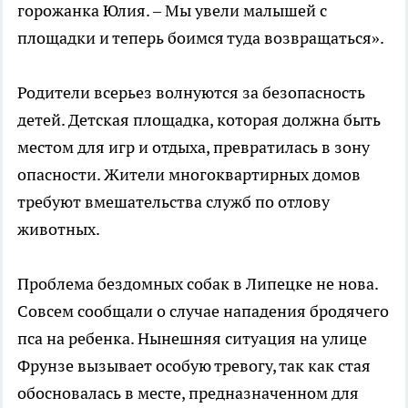
горожанка Юлия. – Мы увели малышей с
площадки и теперь боимся туда возвращаться».
Родители всерьез волнуются за безопасность
детей. Детская площадка, которая должна быть
местом для игр и отдыха, превратилась в зону
опасности. Жители многоквартирных домов
требуют вмешательства служб по отлову
животных.
Проблема бездомных собак в Липецке не нова.
Совсем сообщали о случае нападения бродячего
пса на ребенка. Нынешняя ситуация на улице
Фрунзе вызывает особую тревогу, так как стая
обосновалась в месте, предназначенном для