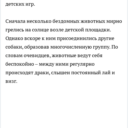
детских игр.
Сначала несколько бездомных животных мирно
грелись на солнце возле детской площадки.
Однако вскоре к ним присоединились другие
собаки, образовав многочисленную группу. По
словам очевидцев, животные ведут себя
беспокойно – между ними регулярно
происходят драки, слышен постоянный лай и
визг.