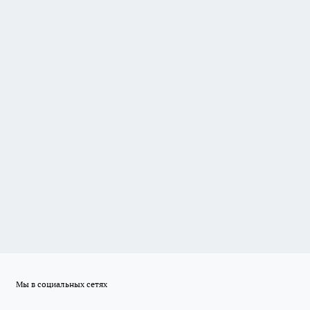
Мы в социальных сетях