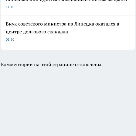
11:10
Внук советского министра из Липецка оказался в
центре долгового скандала
08:10
Комментарии на этой странице отключены.