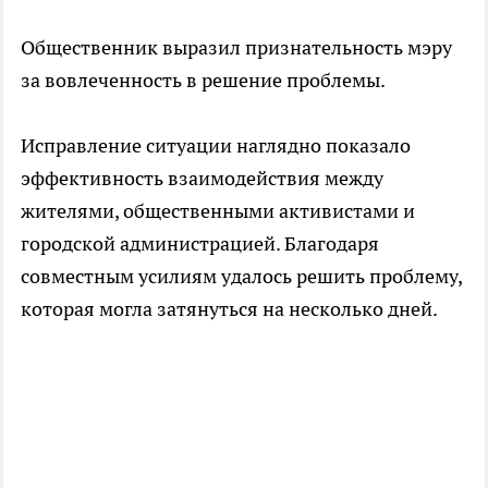
Общественник выразил признательность мэру
за вовлеченность в решение проблемы.
Исправление ситуации наглядно показало
эффективность взаимодействия между
жителями, общественными активистами и
городской администрацией. Благодаря
совместным усилиям удалось решить проблему,
которая могла затянуться на несколько дней.