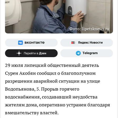
Фото: lipetsknews.ru
29 июля липецкий общественный деятель
Сурен Акобян сообщил о благополучном
разрешении аварийной ситуации на улице
Водопьянова, 5. Прорыв горячего
водоснабжения, создававший неудобства
жителям дома, оперативно устранен благодаря
вмешательству властей.