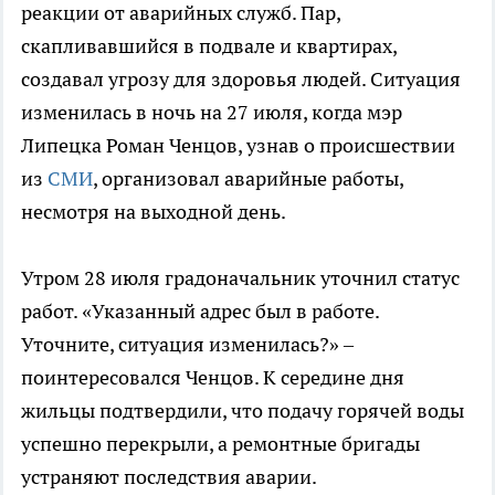
реакции от аварийных служб. Пар,
скапливавшийся в подвале и квартирах,
создавал угрозу для здоровья людей. Ситуация
изменилась в ночь на 27 июля, когда мэр
Липецка Роман Ченцов, узнав о происшествии
из
СМИ
, организовал аварийные работы,
несмотря на выходной день.
Утром 28 июля градоначальник уточнил статус
работ. «Указанный адрес был в работе.
Уточните, ситуация изменилась?» –
поинтересовался Ченцов. К середине дня
жильцы подтвердили, что подачу горячей воды
успешно перекрыли, а ремонтные бригады
устраняют последствия аварии.