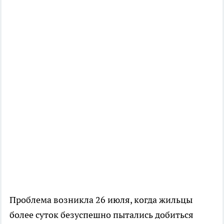
Проблема возникла 26 июля, когда жильцы
более суток безуспешно пытались добиться