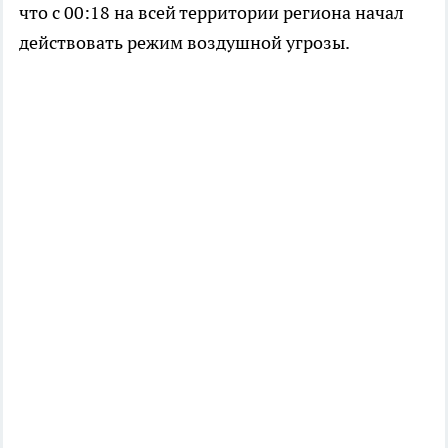
что с 00:18 на всей территории региона начал
действовать режим воздушной угрозы.