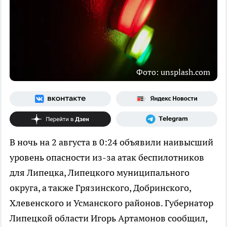
Фото: unsplash.com
В ночь на 2 августа в 0:24 объявили наивысший
уровень опасности из-за атак беспилотников
для Липецка, Липецкого муниципального
округа, а также Грязинского, Добринского,
Хлевенского и Усманского районов. Губернатор
Липецкой области Игорь Артамонов сообщил,