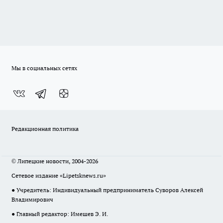
Мы в социальных сетях
Редакционная политика
© Липецкие новости, 2004-2026
Сетевое издание «Lipetsknews.ru»
● Учредитель: Индивидуальный предприниматель Суворов Алексей
Владимирович
● Главный редактор: Имешев Э. И.