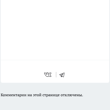
Комментарии на этой странице отключены.