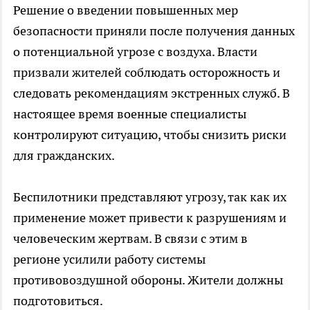
Решение о введении повышенных мер
безопасности приняли после получения данных
о потенциальной угрозе с воздуха. Власти
призвали жителей соблюдать осторожность и
следовать рекомендациям экстренных служб. В
настоящее время военные специалисты
контролируют ситуацию, чтобы снизить риски
для гражданских.
Беспилотники представляют угрозу, так как их
применение может привести к разрушениям и
человеческим жертвам. В связи с этим в
регионе усилили работу системы
противовоздушной обороны. Жители должны
подготовиться.