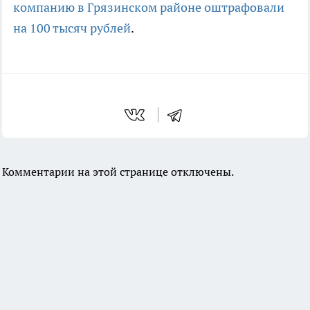
компанию в Грязинском районе оштрафовали
на 100 тысяч рублей
.
Комментарии на этой странице отключены.