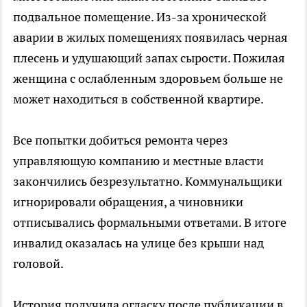
подвальное помещение. Из-за хронической
аварии в жилых помещениях появилась черная
плесень и удушающий запах сырости. Пожилая
женщина с ослабленным здоровьем больше не
может находиться в собственной квартире.
Все попытки добиться ремонта через
управляющую компанию и местные власти
закончились безрезультатно. Коммунальщики
игнорировали обращения, а чиновники
отписывались формальными ответами. В итоге
инвалид оказалась на улице без крыши над
головой.
История получила огласку после публикации в