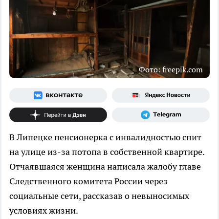
Фото: freepik.com
В Липецке пенсионерка с инвалидностью спит
на улице из-за потопа в собственной квартире.
Отчаявшаяся женщина написала жалобу главе
Следственного комитета России через
социальные сети, рассказав о невыносимых
условиях жизни.