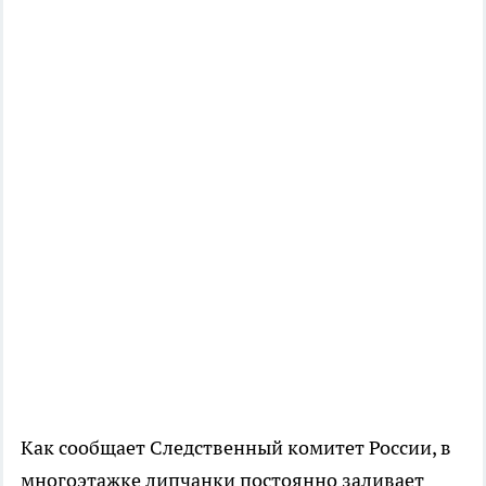
Как сообщает Следственный комитет России, в
многоэтажке липчанки постоянно заливает