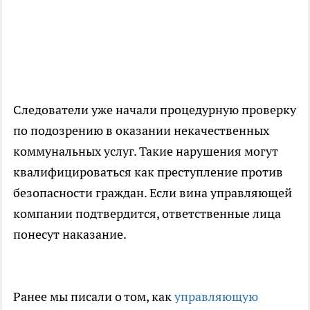
Следователи уже начали процедурную проверку
по подозрению в оказании некачественных
коммунальных услуг. Такие нарушения могут
квалифицироваться как преступление против
безопасности граждан. Если вина управляющей
компании подтвердится, ответственные лица
понесут наказание.
Ранее мы писали о том, как
управляющую