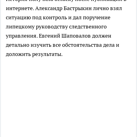
интернете. Александр Бастрыкин лично взял
ситуацию под контроль и дал поручение
липецкому руководству следственного
управления. Евгений Шаповалов должен
детально изучить все обстоятельства дела и
доложить результаты.