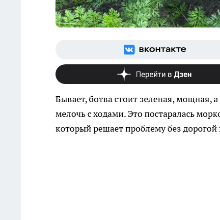
Бывает, ботва стоит зеленая, мощная,
мелочь с ходами. Это постаралась морко
который решает проблему без дорогой 