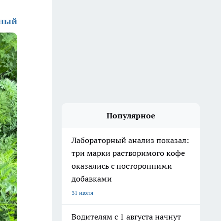
зный
Популярное
Лабораторный анализ показал:
три марки растворимого кофе
оказались с посторонними
добавками
31 июля
Водителям с 1 августа начнут