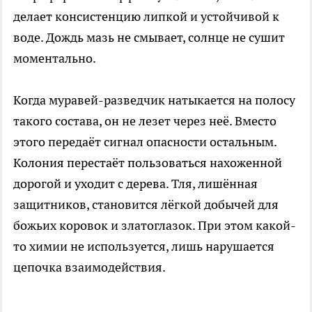
делает консистенцию липкой и устойчивой к
воде. Дождь мазь не смывает, солнце не сушит
моментально.
Когда муравей-разведчик натыкается на полосу
такого состава, он не лезет через неё. Вместо
этого передаёт сигнал опасности остальным.
Колония перестаёт пользоваться нахоженной
дорогой и уходит с дерева. Тля, лишённая
защитников, становится лёгкой добычей для
божьих коровок и златоглазок. При этом какой-
то химии не используется, лишь нарушается
цепочка взаимодействия.