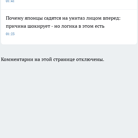
01:41
Почему японцы садятся на унитаз лицом вперед:
причина шокирует - но логика в этом есть
01:23
Комментарии на этой странице отключены.