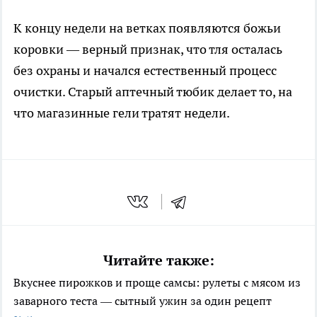
К концу недели на ветках появляются божьи
коровки — верный признак, что тля осталась
без охраны и начался естественный процесс
очистки. Старый аптечный тюбик делает то, на
что магазинные гели тратят недели.
Читайте также:
Вкуснее пирожков и проще самсы: рулеты с мясом из
заварного теста — сытный ужин за один рецепт