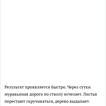
Результат проявляется быстро. Через сутки
муравьиная дорога по стволу исчезает. Листья
перестают скручиваться, дерево выдыхает.