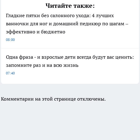
Читайте также:
Гладкие пятки без салонного ухода: 4 лучших
ванночки для ног и домашний педикюр по шагам –
эффективно и бюджетно
08:00
Одна фраза - и взрослые дети всегда будут вас ценить:
запомните раз и на всю жизнь
07:40
Комментарии на этой странице отключены.