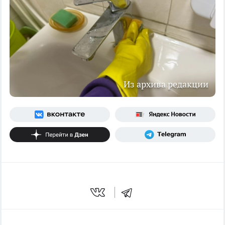
Из архива редакции