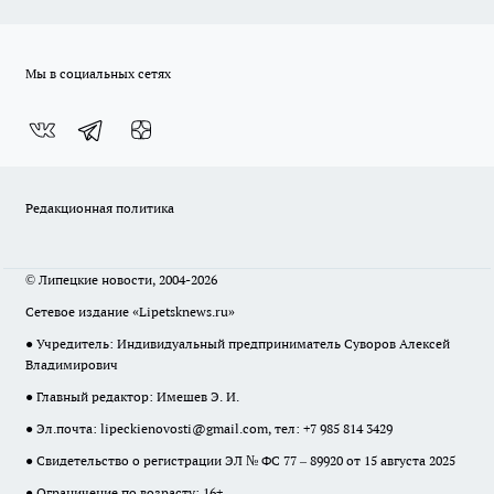
Мы в социальных сетях
Редакционная политика
© Липецкие новости, 2004-2026
Сетевое издание «Lipetsknews.ru»
● Учредитель: Индивидуальный предприниматель Суворов Алексей
Владимирович
● Главный редактор: Имешев Э. И.
● Эл.почта:
lipeckienovosti@gmail.com
, тел: +7 985 814 3429
● Свидетельство о регистрации ЭЛ № ФС 77 – 89920 от 15 августа 2025
● Ограничение по возрасту: 16+