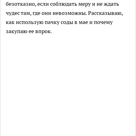
безотказно, если соблюдать меру и не ждать
чудес там, где они невозможны. Рассказываю,
как использую пачку соды в мае и почему
закупаю ее впрок.