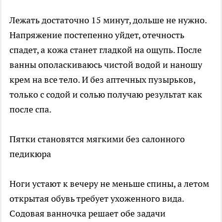
Лежать достаточно 15 минут, дольше не нужно.
Напряжение постепенно уйдет, отечность
спадет, а кожа станет гладкой на ощупь. После
ванны ополаскиваюсь чистой водой и наношу
крем на все тело. И без аптечных пузырьков,
только с содой и солью получаю результат как
после спа.
Пятки становятся мягкими без салонного
педикюра
Ноги устают к вечеру не меньше спины, а летом
открытая обувь требует ухоженного вида.
Содовая ванночка решает обе задачи