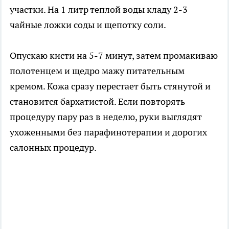
участки. На 1 литр теплой воды кладу 2-3
чайные ложки соды и щепотку соли.
Опускаю кисти на 5-7 минут, затем промакиваю
полотенцем и щедро мажу питательным
кремом. Кожа сразу перестает быть стянутой и
становится бархатистой. Если повторять
процедуру пару раз в неделю, руки выглядят
ухоженными без парафинотерапии и дорогих
салонных процедур.