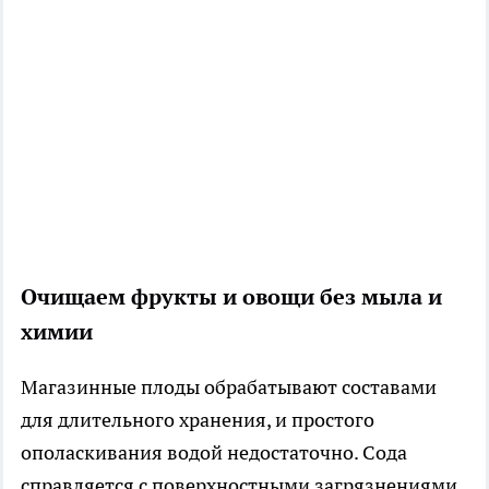
Очищаем фрукты и овощи без мыла и
химии
Магазинные плоды обрабатывают составами
для длительного хранения, и простого
ополаскивания водой недостаточно. Сода
справляется с поверхностными загрязнениями,