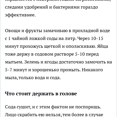
следами удобрений и бактериями гораздо
эффективнее.
Овощи и фрукты замачиваю в прохладной воде
с 1 чайной ложкой соды на литр. Через 10-15
минут прохожусь щеткой и ополаскиваю. Яйца
тоже держу в содовом растворе 5-10 перед
мытьем. Зелень и ягоды достаточно замочить на
5-7 минут и хорошенько промыть. Никакого
мыла, только вода и сода.
Что стоит держать в голове
Сода сушит, и с этим фактом не поспоришь.
Лицо скрабить ею нельзя, тем более в случае