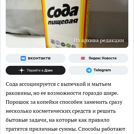
Из архива редакции
Сода ассоциируется с выпечкой и мытьем
раковины, но ее возможности гораздо шире.
Порошок за копейки способен заменить сразу
несколько косметических средств и решить
бытовые задачи, на которые как правило
тратятся приличные суммы. Способы работают