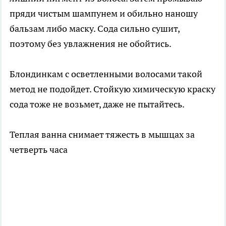
пряди чистым шампунем и обильно наношу
бальзам либо маску. Сода сильно сушит,
поэтому без увлажнения не обойтись.
Блондинкам с осветленными волосами такой
метод не подойдет. Стойкую химическую краску
сода тоже не возьмет, даже не пытайтесь.
Теплая ванна снимает тяжесть в мышцах за
четверть часа