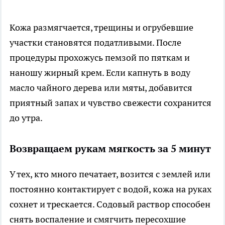
Кожа размягчается, трещины и огрубевшие
участки становятся податливыми. После
процедуры прохожусь пемзой по пяткам и
наношу жирный крем. Если капнуть в воду
масло чайного дерева или мяты, добавится
приятный запах и чувство свежести сохранится
до утра.
Возвращаем рукам мягкость за 5 минут
У тех, кто много печатает, возится с землей или
постоянно контактирует с водой, кожа на руках
сохнет и трескается. Содовый раствор способен
снять воспаление и смягчить пересохшие