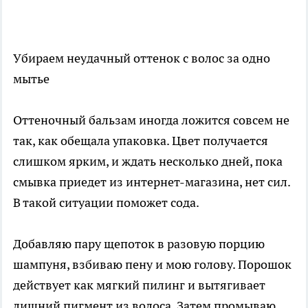
Убираем неудачный оттенок с волос за одно
мытье
Оттеночный бальзам иногда ложится совсем не
так, как обещала упаковка. Цвет получается
слишком ярким, и ждать несколько дней, пока
смывка приедет из интернет-магазина, нет сил.
В такой ситуации поможет сода.
Добавляю пару щепоток в разовую порцию
шампуня, взбиваю пену и мою голову. Порошок
действует как мягкий пилинг и вытягивает
лишний пигмент из волоса. Затем промываю