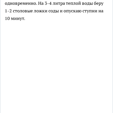
одновременно. На 3-4 литра теплой воды беру
1-2 столовые ложки соды и опускаю ступни на
10 минут.