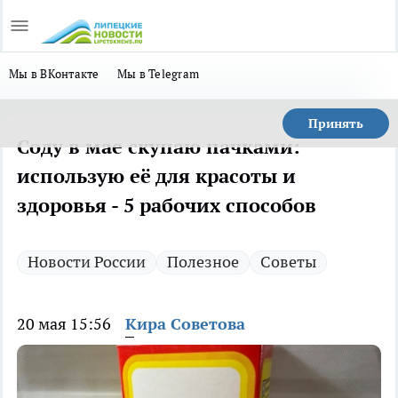
Мы в ВКонтакте
Мы в Telegram
Принять
Соду в мае скупаю пачками:
использую её для красоты и
здоровья - 5 рабочих способов
Новости России
Полезное
Советы
20 мая 15:56
Кира Советова