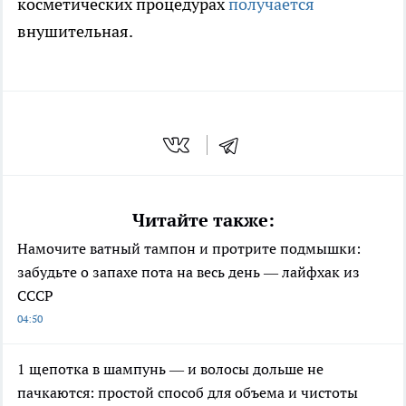
косметических процедурах
получается
внушительная.
Читайте также:
Намочите ватный тампон и протрите подмышки:
забудьте о запахе пота на весь день — лайфхак из
СССР
04:50
1 щепотка в шампунь — и волосы дольше не
пачкаются: простой способ для объема и чистоты