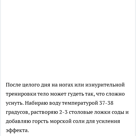
После целого дня на ногах или изнурительной
тренировки тело может гудеть так, что сложно
уснуть. Набираю воду температурой 37-38
градусов, растворяю 2-3 столовые ложки соды и
добавляю горсть морской соли для усиления
эффекта.