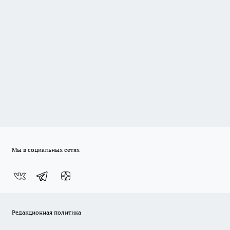
Мы в социальных сетях
Редакционная политика