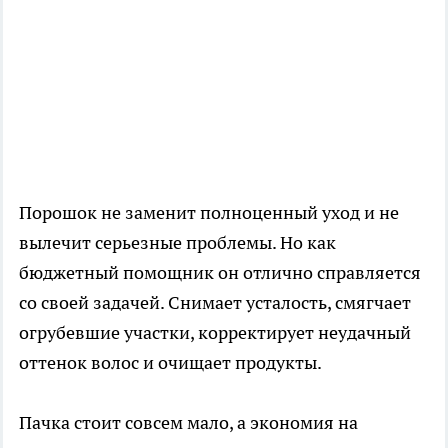
Порошок не заменит полноценный уход и не
вылечит серьезные проблемы. Но как
бюджетный помощник он отлично справляется
со своей задачей. Снимает усталость, смягчает
огрубевшие участки, корректирует неудачный
оттенок волос и очищает продукты.
Пачка стоит совсем мало, а экономия на