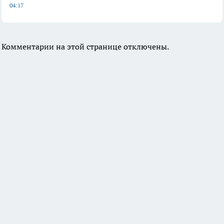
04:17
Комментарии на этой странице отключены.