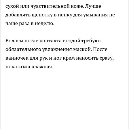
сухой или чувствительной коже. Лучше
добавлять щепотку в пенку для умывания не
чаще раза в неделю.
Волосы после контакта с содой требуют
обязательного увлажнения маской. После
ванночек для рук и ног крем наносить сразу,
пока кожа влажная.