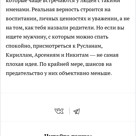
которые чаще встречаются у людей с такими
именами. Реальная верность строится на
воспитании, личных ценностях и уважении, а не
на том, как тебя назвали родители. Но если вы
ищете мужчину, с которым можно спать
спокойно, присмотреться к Русланам,
Кириллам, Арсениям и Никитам — не самая
плохая идея. По крайней мере, шансов на
предательство у них объективно меньше.