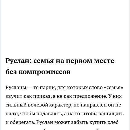
Руслан: семья на первом месте
без компромиссов
Русланы — те парни, для которых слово «семья»
звучит как приказ, а не как предложение. У них
сильный волевой характер, но направлен он не
на то, чтобы подавлять, а на то, чтобы защищать
и оберегать. Руслан может забыть купить хлеб