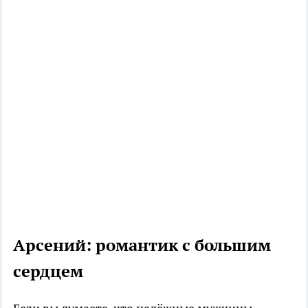
Арсений: романтик с большим
сердцем