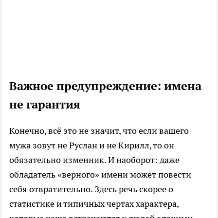
Важное предупреждение: имена
не гарантия
Конечно, всё это не значит, что если вашего
мужа зовут не Руслан и не Кирилл, то он
обязательно изменник. И наоборот: даже
обладатель «верного» имени может повести
себя отвратительно. Здесь речь скорее о
статистике и типичных чертах характера,