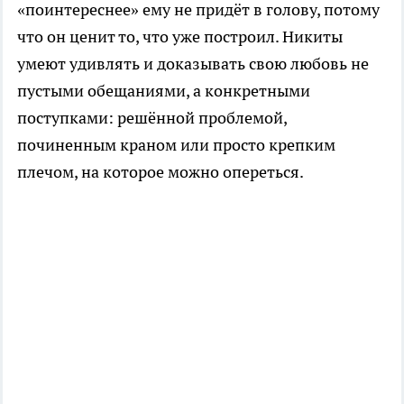
«поинтереснее» ему не придёт в голову, потому
что он ценит то, что уже построил. Никиты
умеют удивлять и доказывать свою любовь не
пустыми обещаниями, а конкретными
поступками: решённой проблемой,
починенным краном или просто крепким
плечом, на которое можно опереться.