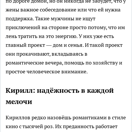
по дороге домой, но он никогда не забудет, что у
жены важное собеседование или что ей нужна
поддержка. Такие мужчины не ищут
приключений на стороне просто потому, что им
лень тратить на это энергию. У них уже есть
главный проект — дом и семья. И такой проект
они прокачивают, вкладываясь в
романтические вечера, помощь по хозяйству и
простое человеческое внимание.
Кирилл: надёжность в каждой
мелочи
Кириллов редко назовёшь романтиками в стиле
кино с тысячей роз. Их преданность работает