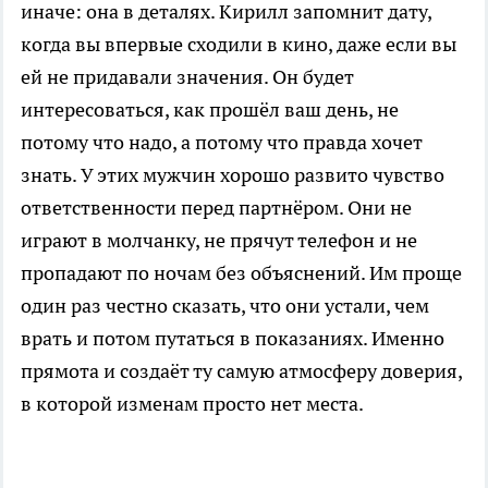
иначе: она в деталях. Кирилл запомнит дату,
когда вы впервые сходили в кино, даже если вы
ей не придавали значения. Он будет
интересоваться, как прошёл ваш день, не
потому что надо, а потому что правда хочет
знать. У этих мужчин хорошо развито чувство
ответственности перед партнёром. Они не
играют в молчанку, не прячут телефон и не
пропадают по ночам без объяснений. Им проще
один раз честно сказать, что они устали, чем
врать и потом путаться в показаниях. Именно
прямота и создаёт ту самую атмосферу доверия,
в которой изменам просто нет места.