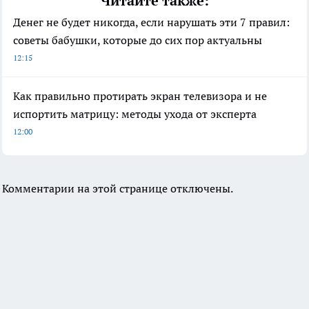
Читайте также:
Денег не будет никогда, если нарушать эти 7 правил:
советы бабушки, которые до сих пор актуальны
12:15
Как правильно протирать экран телевизора и не
испортить матрицу: методы ухода от эксперта
12:00
Комментарии на этой странице отключены.