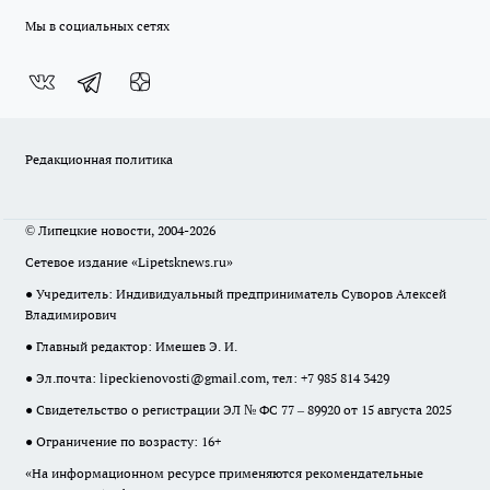
Мы в социальных сетях
Редакционная политика
© Липецкие новости, 2004-2026
Сетевое издание «Lipetsknews.ru»
● Учредитель: Индивидуальный предприниматель Суворов Алексей
Владимирович
● Главный редактор: Имешев Э. И.
● Эл.почта:
lipeckienovosti@gmail.com
, тел: +7 985 814 3429
● Свидетельство о регистрации ЭЛ № ФС 77 – 89920 от 15 августа 2025
● Ограничение по возрасту: 16+
«На информационном ресурсе применяются рекомендательные