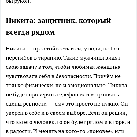
бы рукой.
Никита: защитник, который
всегда рядом
Никита — про стойкость и силу воли, но без
перегибов в тиранию. Такие мужчины видят
свою задачу в том, чтобы любимая женщина
чувствовала себя в безопасности. Причём не
только физически, но и эмоционально. Никита
не будет проверять телефон или устраивать
сцены ревности — ему это просто не нужно. Он
уверен в себе и в своём выборе. Если он решил,
что вы его человек, то он будет рядом и в горе, и
в радости. И менять на кого-то «поновее» или