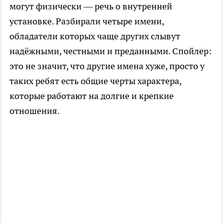
могут физически — речь о внутренней
установке. Разбирали четыре имени,
обладатели которых чаще других слывут
надёжными, честными и преданными. Спойлер:
это не значит, что другие имена хуже, просто у
таких ребят есть общие черты характера,
которые работают на долгие и крепкие
отношения.