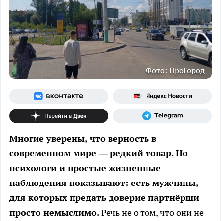
Фото: ПроГород
Многие уверены, что верность в
современном мире — редкий товар. Но
психологи и простые жизненные
наблюдения показывают: есть мужчины,
для которых предать доверие партнёрши
просто немыслимо.
Речь не о том, что они не