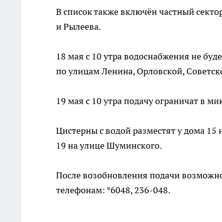
В список также включён частный сектор
и Рылеева.
18 мая с 10 утра водоснабжения не буд
по улицам Ленина, Орловской, Советск
19 мая с 10 утра подачу ограничат в ми
Цистерны с водой разместят у дома 15 
19 на улице Шуминского.
После возобновления подачи возможно
телефонам: *6048, 236-048.