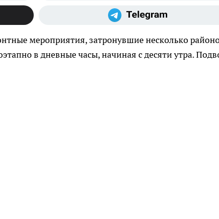
онтные мероприятия, затронувшие несколько район
этапно в дневные часы, начиная с десяти утра. Подв