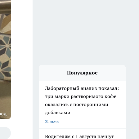
Популярное
Лабораторный анализ показал:
три марки растворимого кофе
оказались с посторонними
добавками
род
31 июля
Водителям с 1 августа начнут