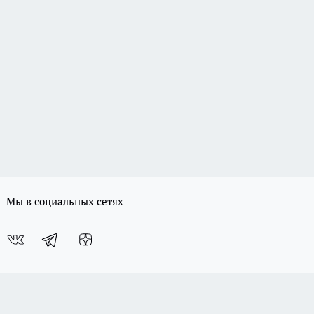
Мы в социальных сетях