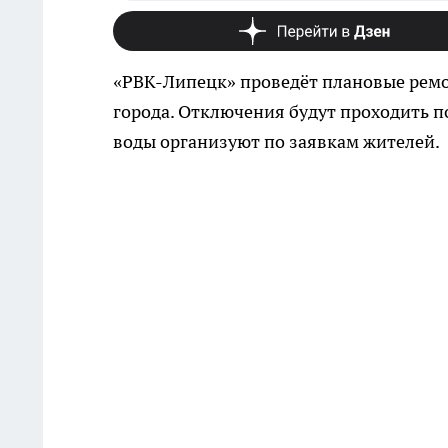
«РВК-Липецк» проведёт плановые рем
города. Отключения будут проходить по
воды организуют по заявкам жителей.