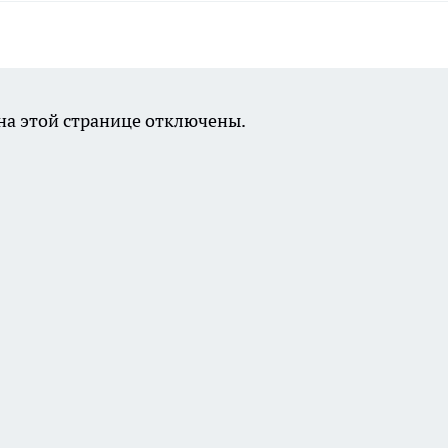
а этой странице отключены.