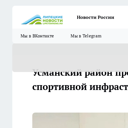
Новости России
Мы в ВКонтакте
Мы в Telegram
Усманский район пр
спортивной инфраст