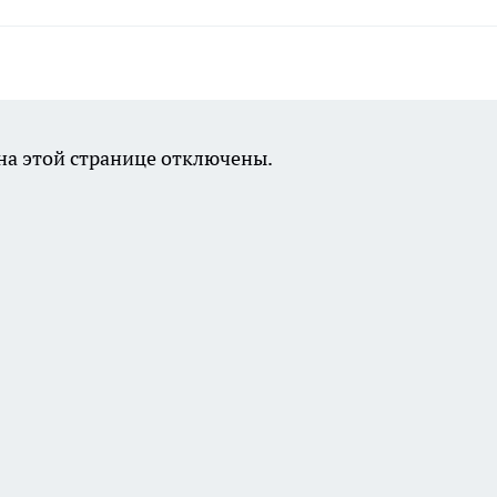
а этой странице отключены.