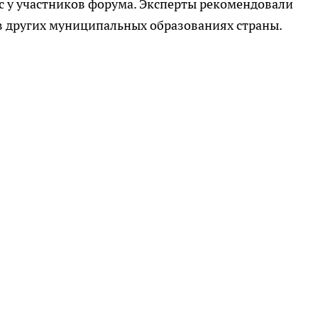
с у участников форума. Эксперты рекомендовали
 в других муниципальных образованиях страны.