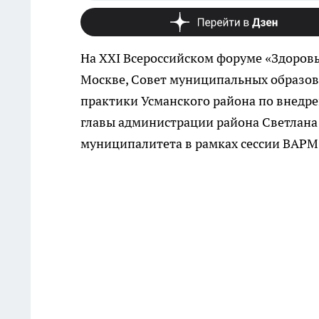
На XXI Всероссийском форуме «Здоровь
Москве, Совет муниципальных образов
практики Усманского района по внедр
главы администрации района Светлана 
муниципалитета в рамках сессии ВАР