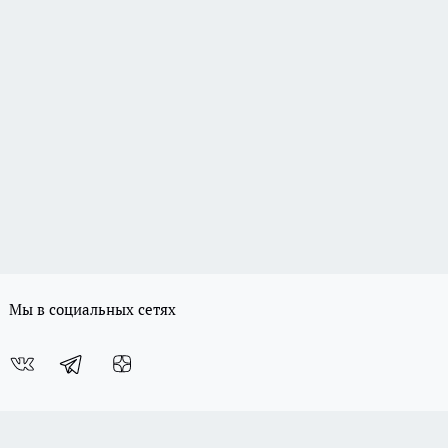
Мы в социальных сетях