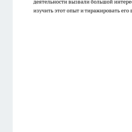
деятельности вызвали большой интере
изучить этот опыт и тиражировать его