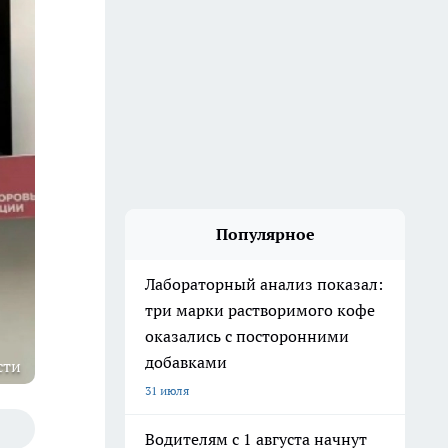
Популярное
Лабораторный анализ показал:
три марки растворимого кофе
оказались с посторонними
добавками
сти
31 июля
Водителям с 1 августа начнут