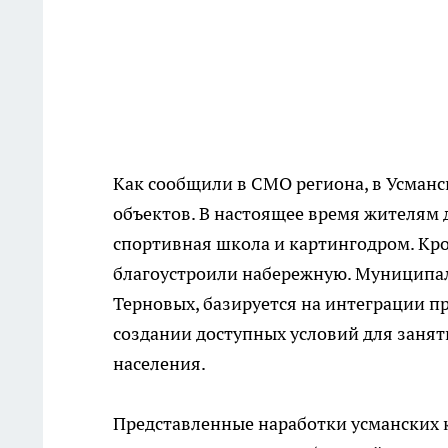
Как сообщили в СМО региона, в Усманс
объектов. В настоящее время жителям 
спортивная школа и картингодром. Кро
благоустроили набережную. Муниципал
Терновых, базируется на интеграции п
создании доступных условий для занят
населения.
Представленные наработки усманских 