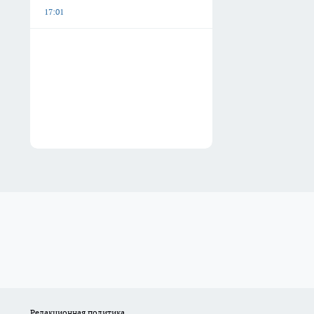
17:01
Редакционная политика