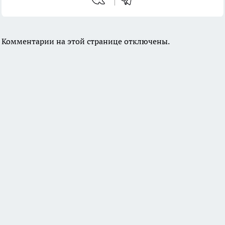
Комментарии на этой странице отключены.