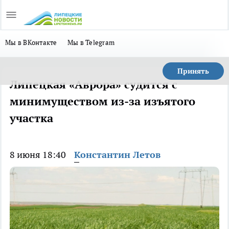
Мы в ВКонтакте
Мы в Telegram
Принять
Липецкая «Аврора» судится с
минимуществом из-за изъятого
участка
8 июня 18:40
Константин Летов