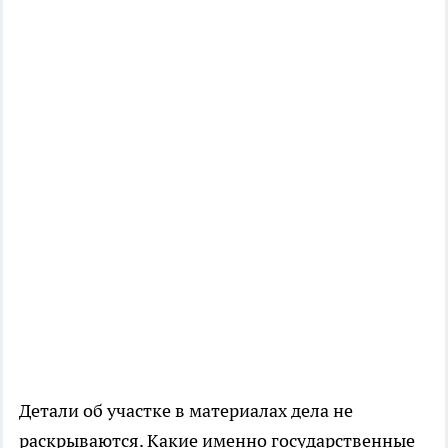
Детали об участке в материалах дела не
раскрываются. Какие именно государственные