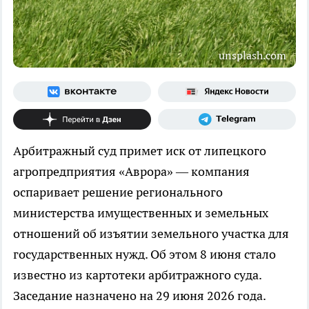
unsplash.com
Арбитражный суд примет иск от липецкого
агропредприятия «Аврора» — компания
оспаривает решение регионального
министерства имущественных и земельных
отношений об изъятии земельного участка для
государственных нужд. Об этом 8 июня стало
известно из картотеки арбитражного суда.
Заседание назначено на 29 июня 2026 года.