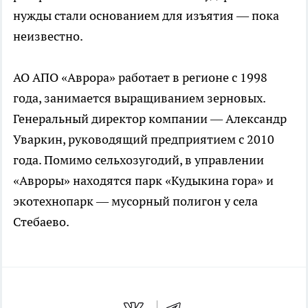
нужды стали основанием для изъятия — пока
неизвестно.
АО АПО «Аврора» работает в регионе с 1998
года, занимается выращиванием зерновых.
Генеральный директор компании — Александр
Уваркин, руководящий предприятием с 2010
года. Помимо сельхозугодий, в управлении
«Авроры» находятся парк «Кудыкина гора» и
экотехнопарк — мусорный полигон у села
Стебаево.