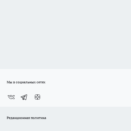
Мы в социальных сетях
Редакционная политика