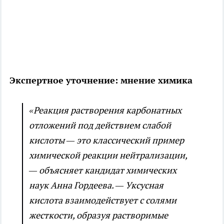
Экспертное уточнение: мнение химика
«Реакция растворения карбонатных
отложений под действием слабой
кислоты — это классический пример
химической реакции нейтрализации,
— объясняет кандидат химических
наук Анна Гордеева. — Уксусная
кислота взаимодействует с солями
жесткости, образуя растворимые