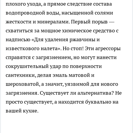
плохого ухода, а прямое следствие состава
водопроводной воды, насыщенной солями
жесткости и минералами. Первый порыв —
схватиться за мощное химическое средство с
надписью «Для удаления ржавчины и
известкового налета». Но стоп! Эти агрессоры
справятся с загрязнением, но могут нанести
сокрушительный удар по поверхности
сантехники, делая эмаль матовой и
шероховатой, а значит, уязвимой для нового
загрязнения. Существует ли альтернатива? Не
просто существует, а находится буквально на
вашей кухне.