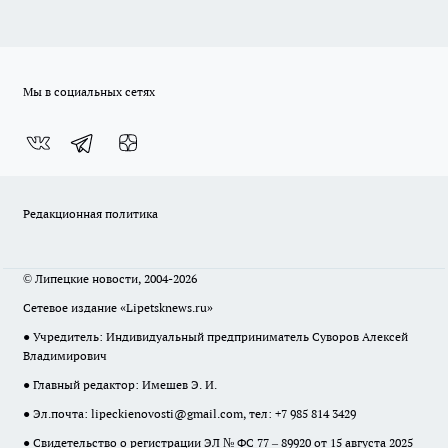
Мы в социальных сетях
Редакционная политика
© Липецкие новости, 2004-2026
Сетевое издание «Lipetsknews.ru»
● Учредитель: Индивидуальный предприниматель Суворов Алексей
Владимирович
● Главный редактор: Имешев Э. И.
● Эл.почта:
lipeckienovosti@gmail.com
, тел: +7 985 814 3429
● Свидетельство о регистрации ЭЛ № ФС 77 – 89920 от 15 августа 2025