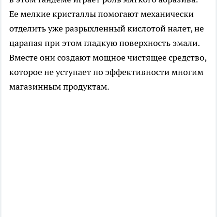
Ее мелкие кристаллы помогают механически
отделить уже разрыхленный кислотой налет, не
царапая при этом гладкую поверхность эмали.
Вместе они создают мощное чистящее средство,
которое не уступает по эффективности многим
магазинным продуктам.