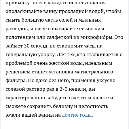
привычку: после каждого использования
ополаскивайте ванну прохладной водой, чтобы
смыть большую часть солей и мыльных
разводов, и насухо вытирайте ее мягким
полотенцем или салфеткой из микрофибры. Это
займет 30 секунд, но сэкономит часы на
генеральную уборку. Для тех, кто сталкивается с
проблемой очень жесткой воды, идеальным
решением станет установка магистрального
фильтра. Но даже без него, применяя уксусно-
солевой раствор раз в 2-3 недели, вы
гарантированно забудете о желтом налете и
сможете сохранить белизну и целостность
эмали вашей ванны на
долгие годы
.