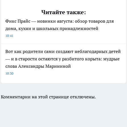
Читайте также:
Фикс Прайс — новинки августа: обзор товаров для
дома, кухни и школьных принадлежностей
10:41
Вот как родители сами создают неблагодарных детей
— и в старости остаются у разбитого корыта: мудрые
слова Александры Марининой
10:30
Комментарии на этой странице отключены.