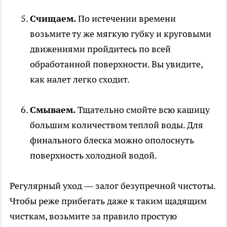
Счищаем.
По истечении времени
возьмите ту же мягкую губку и круговыми
движениями пройдитесь по всей
обработанной поверхности. Вы увидите,
как налет легко сходит.
Смываем.
Тщательно смойте всю кашицу
большим количеством теплой воды. Для
финального блеска можно ополоснуть
поверхность холодной водой.
Регулярный уход — залог безупречной чистоты.
Чтобы реже прибегать даже к таким щадящим
чисткам, возьмите за правило простую