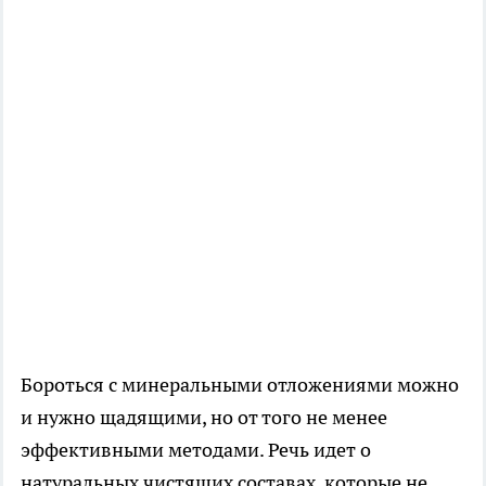
Бороться с минеральными отложениями можно
и нужно щадящими, но от того не менее
эффективными методами. Речь идет о
натуральных чистящих составах, которые не