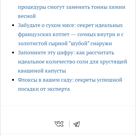
процедуры смогут заменить тонны химии
весной
Забудьте о сухом мясе: секрет идеальных
французских котлет — сочных внутри и с
золотистой сырной "шубой" снаружи
Запомните эту цифру: как рассчитать
идеальное количество соли для хрустящей
квашеной капусты
Флоксы в вашем саду: секреты успешной
посадки от эксперта