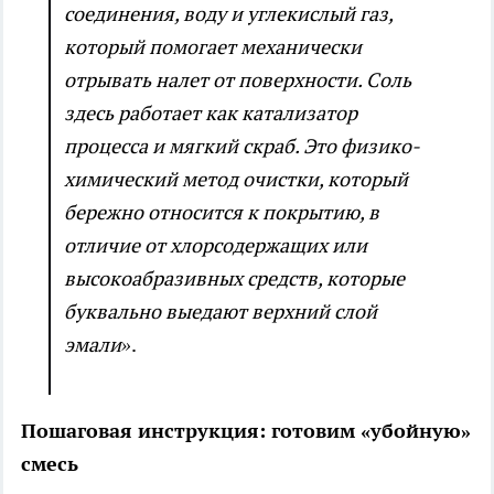
соединения, воду и углекислый газ,
который помогает механически
отрывать налет от поверхности. Соль
здесь работает как катализатор
процесса и мягкий скраб. Это физико-
химический метод очистки, который
бережно относится к покрытию, в
отличие от хлорсодержащих или
высокоабразивных средств, которые
буквально выедают верхний слой
эмали»
.
Пошаговая инструкция: готовим «убойную»
смесь