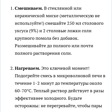
Смешиваем.
В стеклянной или
керамической миске (металлическую не
используйте!) смешайте 250 мл столового
уксуса (9%) и 2 столовые ложки соли
крупного помола без добавок.
Размешивайте до полного или почти
полного растворения соли.
Нагреваем.
Это ключевой момент!
Подогрейте смесь в микроволновой печи в
течение 1-2 минут до температуры около
60-70°C. Теплый раствор действует в разы
эффективнее холодного. Будьте
осторожны: не перегревайте, чтобы пары