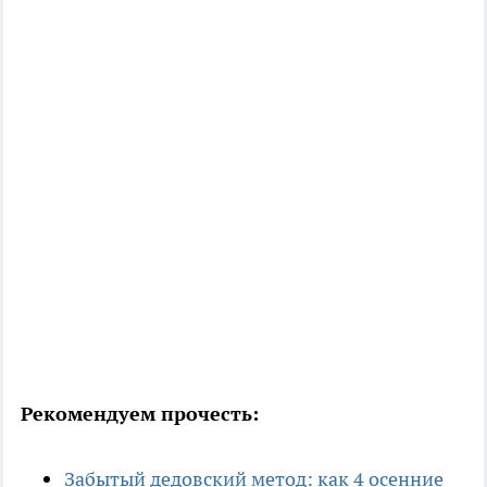
Рекомендуем прочесть:
Забытый дедовский метод: как 4 осенние