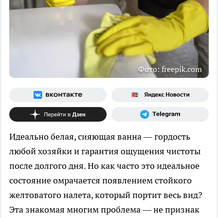
Фото: freepik.com
Идеально белая, сияющая ванна — гордость
любой хозяйки и гарантия ощущения чистоты
после долгого дня. Но как часто это идеальное
состояние омрачается появлением стойкого
желтоватого налета, который портит весь вид?
Эта знакомая многим проблема — не признак