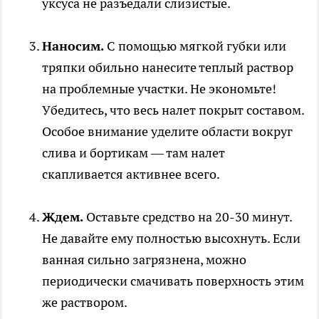
уксуса не разъедали слизистые.
Наносим.
С помощью мягкой губки или
тряпки обильно нанесите теплый раствор
на проблемные участки. Не экономьте!
Убедитесь, что весь налет покрыт составом.
Особое внимание уделите области вокруг
слива и бортикам — там налет
скапливается активнее всего.
Ждем.
Оставьте средство на 20-30 минут.
Не давайте ему полностью высохнуть. Если
ванная сильно загрязнена, можно
периодически смачивать поверхность этим
же раствором.